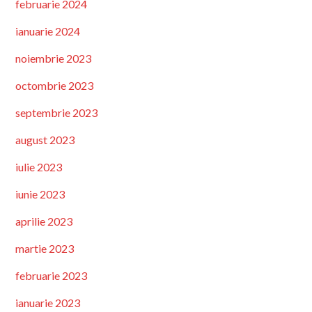
februarie 2024
ianuarie 2024
noiembrie 2023
octombrie 2023
septembrie 2023
august 2023
iulie 2023
iunie 2023
aprilie 2023
martie 2023
februarie 2023
ianuarie 2023