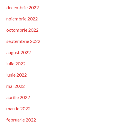
decembrie 2022
noiembrie 2022
octombrie 2022
septembrie 2022
august 2022
iulie 2022
iunie 2022
mai 2022
aprilie 2022
martie 2022
februarie 2022