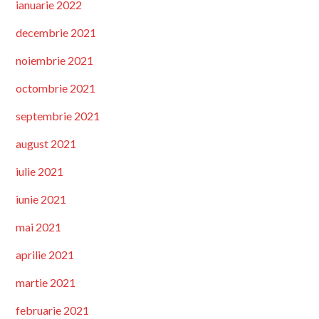
ianuarie 2022
decembrie 2021
noiembrie 2021
octombrie 2021
septembrie 2021
august 2021
iulie 2021
iunie 2021
mai 2021
aprilie 2021
martie 2021
februarie 2021