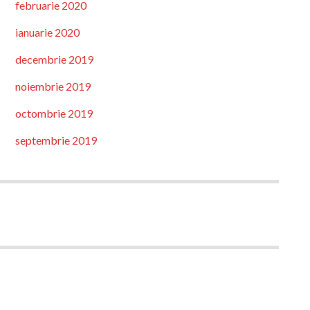
februarie 2020
ianuarie 2020
decembrie 2019
noiembrie 2019
octombrie 2019
septembrie 2019