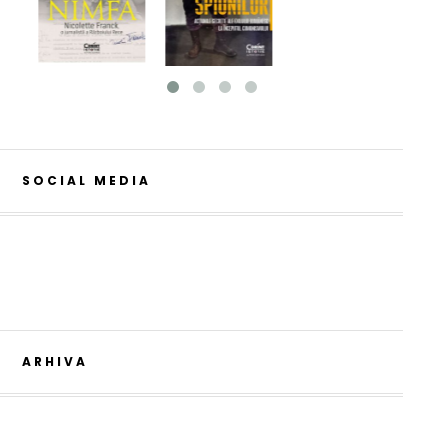
SOCIAL MEDIA
ARHIVA