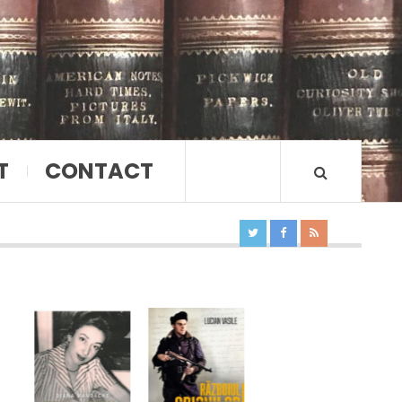
T
CONTACT