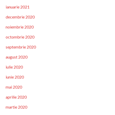
ianuarie 2021
decembrie 2020
noiembrie 2020
octombrie 2020
septembrie 2020
august 2020
iulie 2020
iunie 2020
mai 2020
aprilie 2020
martie 2020