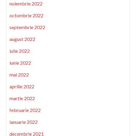
noiembrie 2022
octombrie 2022
septembrie 2022
august 2022
iulie 2022
iunie 2022
mai 2022
aprilie 2022
martie 2022
februarie 2022
ianuarie 2022
decembrie 2021