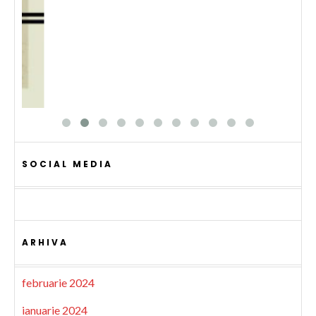
SOCIAL MEDIA
ARHIVA
februarie 2024
ianuarie 2024