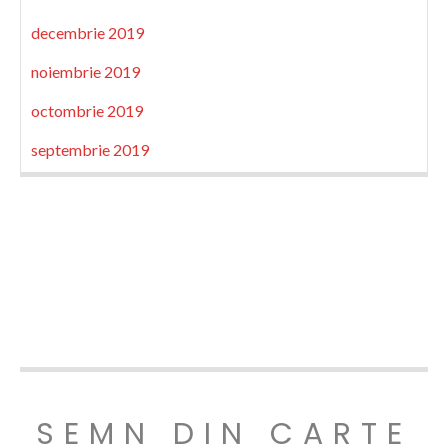
decembrie 2019
noiembrie 2019
octombrie 2019
septembrie 2019
SEMN DIN CARTE