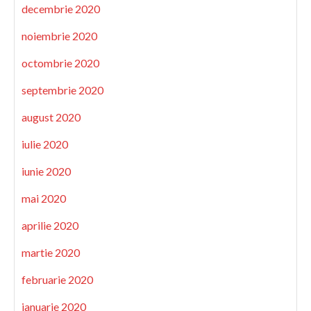
decembrie 2020
noiembrie 2020
octombrie 2020
septembrie 2020
august 2020
iulie 2020
iunie 2020
mai 2020
aprilie 2020
martie 2020
februarie 2020
ianuarie 2020