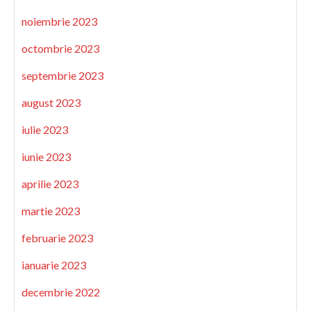
noiembrie 2023
octombrie 2023
septembrie 2023
august 2023
iulie 2023
iunie 2023
aprilie 2023
martie 2023
februarie 2023
ianuarie 2023
decembrie 2022