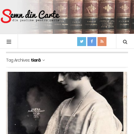
Tag Archives:
tiară