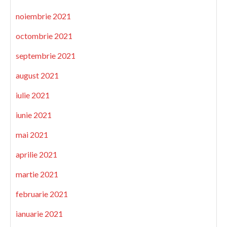
noiembrie 2021
octombrie 2021
septembrie 2021
august 2021
iulie 2021
iunie 2021
mai 2021
aprilie 2021
martie 2021
februarie 2021
ianuarie 2021