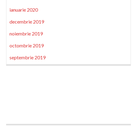
ianuarie 2020
decembrie 2019
noiembrie 2019
octombrie 2019
septembrie 2019