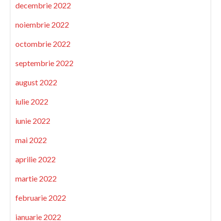
decembrie 2022
noiembrie 2022
octombrie 2022
septembrie 2022
august 2022
iulie 2022
iunie 2022
mai 2022
aprilie 2022
martie 2022
februarie 2022
ianuarie 2022