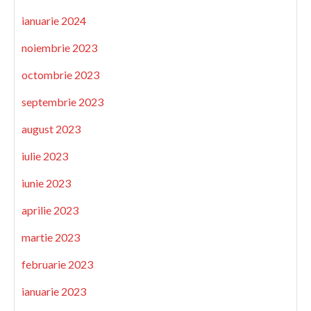
ianuarie 2024
noiembrie 2023
octombrie 2023
septembrie 2023
august 2023
iulie 2023
iunie 2023
aprilie 2023
martie 2023
februarie 2023
ianuarie 2023