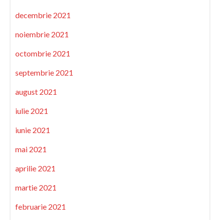
decembrie 2021
noiembrie 2021
octombrie 2021
septembrie 2021
august 2021
iulie 2021
iunie 2021
mai 2021
aprilie 2021
martie 2021
februarie 2021