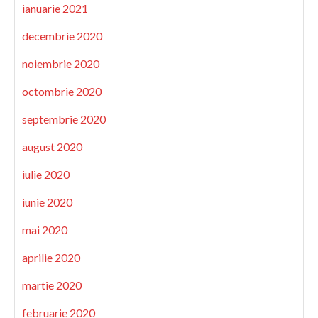
ianuarie 2021
decembrie 2020
noiembrie 2020
octombrie 2020
septembrie 2020
august 2020
iulie 2020
iunie 2020
mai 2020
aprilie 2020
martie 2020
februarie 2020