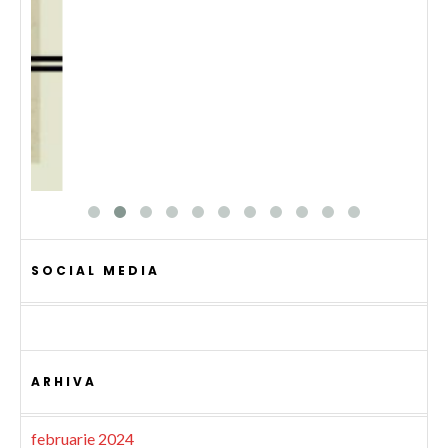
SOCIAL MEDIA
ARHIVA
februarie 2024