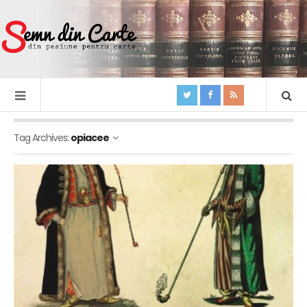
Tag Archives:
opiacee