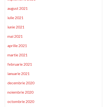
august 2021
iulie 2021
iunie 2021
mai 2021
aprilie 2021
martie 2021
februarie 2021
ianuarie 2021
decembrie 2020
noiembrie 2020
octombrie 2020