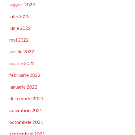
august 2022
iulie 2022
iunie 2022
mai 2022
aprilie 2022
martie 2022
februarie 2022
ianuarie 2022
decembrie 2021
noiembrie 2021
octombrie 2021
septembrie 2021