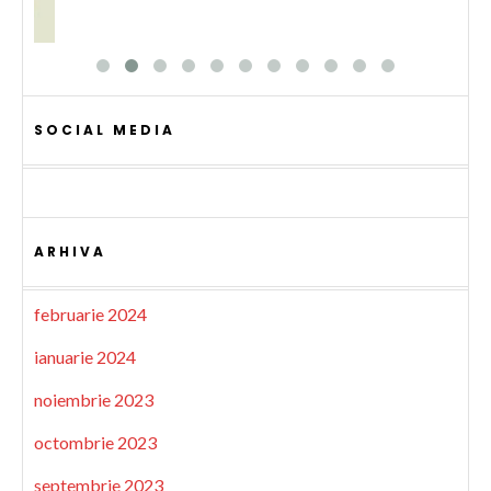
SOCIAL MEDIA
ARHIVA
februarie 2024
ianuarie 2024
noiembrie 2023
octombrie 2023
septembrie 2023