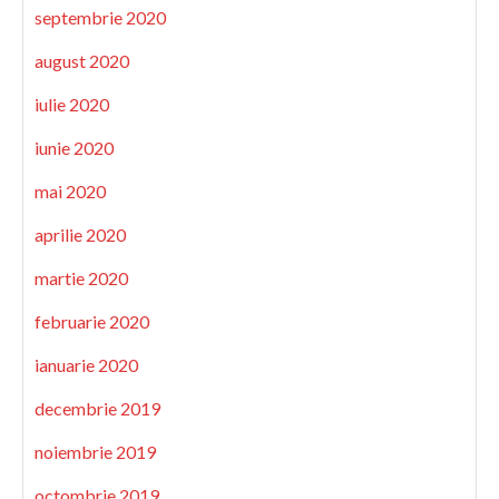
septembrie 2020
august 2020
iulie 2020
iunie 2020
mai 2020
aprilie 2020
martie 2020
februarie 2020
ianuarie 2020
decembrie 2019
noiembrie 2019
octombrie 2019