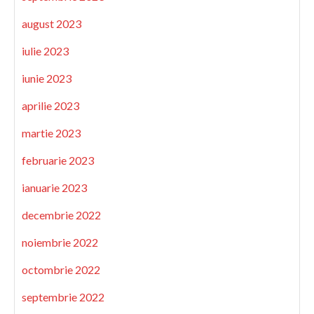
august 2023
iulie 2023
iunie 2023
aprilie 2023
martie 2023
februarie 2023
ianuarie 2023
decembrie 2022
noiembrie 2022
octombrie 2022
septembrie 2022