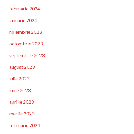
februarie 2024
ianuarie 2024
noiembrie 2023
octombrie 2023
septembrie 2023
august 2023
iulie 2023
iunie 2023
aprilie 2023
martie 2023
februarie 2023