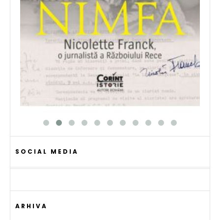
SOCIAL MEDIA
ARHIVA