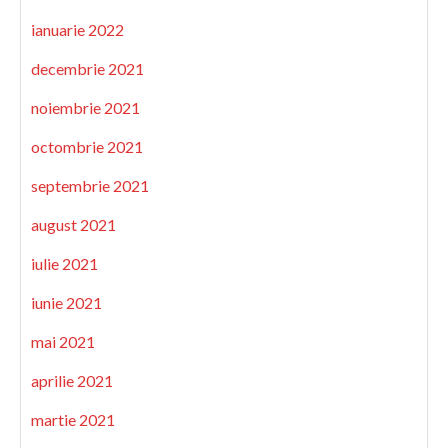
ianuarie 2022
decembrie 2021
noiembrie 2021
octombrie 2021
septembrie 2021
august 2021
iulie 2021
iunie 2021
mai 2021
aprilie 2021
martie 2021