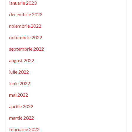
ianuarie 2023
decembrie 2022
noiembrie 2022
octombrie 2022
septembrie 2022
august 2022
iulie 2022
iunie 2022
mai 2022
aprilie 2022
martie 2022
februarie 2022