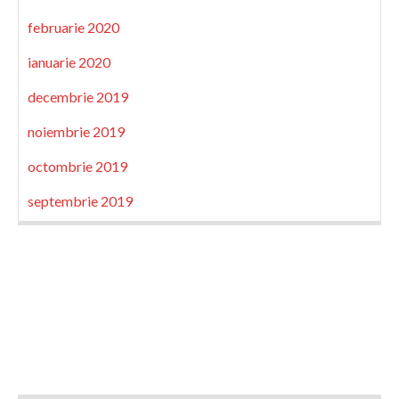
februarie 2020
ianuarie 2020
decembrie 2019
noiembrie 2019
octombrie 2019
septembrie 2019