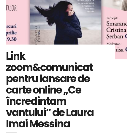
Link
zoom&comunicat
pentru lansare de
carte online „Ce
încredintam
vantului“ de Laura
Imai Messina