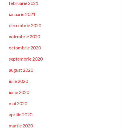
februarie 2021
ianuarie 2021
decembrie 2020
noiembrie 2020
octombrie 2020
septembrie 2020
august 2020
iulie 2020
iunie 2020
mai 2020
aprilie 2020
martie 2020