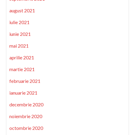
august 2021
iulie 2021
iunie 2021
mai 2021
aprilie 2021
martie 2021
februarie 2021
ianuarie 2021
decembrie 2020
noiembrie 2020
octombrie 2020