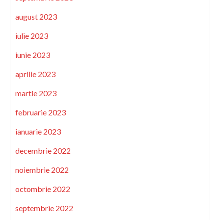
august 2023
iulie 2023
iunie 2023
aprilie 2023
martie 2023
februarie 2023
ianuarie 2023
decembrie 2022
noiembrie 2022
octombrie 2022
septembrie 2022