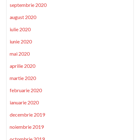
septembrie 2020
august 2020
iulie 2020
iunie 2020
mai 2020
aprilie 2020
martie 2020
februarie 2020
ianuarie 2020
decembrie 2019
noiembrie 2019
octombrie 2019