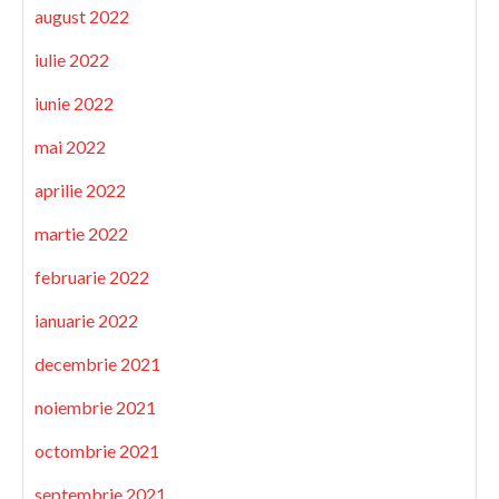
august 2022
iulie 2022
iunie 2022
mai 2022
aprilie 2022
martie 2022
februarie 2022
ianuarie 2022
decembrie 2021
noiembrie 2021
octombrie 2021
septembrie 2021