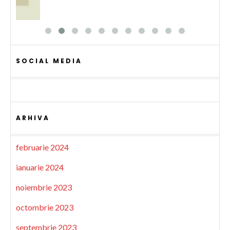
SOCIAL MEDIA
ARHIVA
februarie 2024
ianuarie 2024
noiembrie 2023
octombrie 2023
septembrie 2023