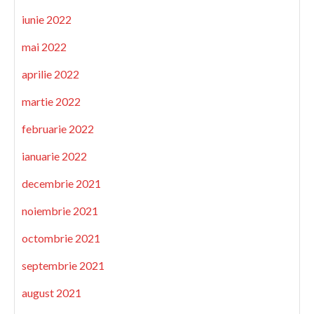
iunie 2022
mai 2022
aprilie 2022
martie 2022
februarie 2022
ianuarie 2022
decembrie 2021
noiembrie 2021
octombrie 2021
septembrie 2021
august 2021