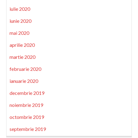
iulie 2020
iunie 2020
mai 2020
aprilie 2020
martie 2020
februarie 2020
ianuarie 2020
decembrie 2019
noiembrie 2019
octombrie 2019
septembrie 2019