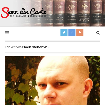
Tag Archives:
Ioan Stanomir