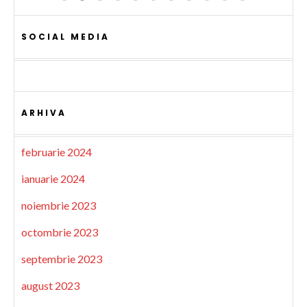
SOCIAL MEDIA
ARHIVA
februarie 2024
ianuarie 2024
noiembrie 2023
octombrie 2023
septembrie 2023
august 2023