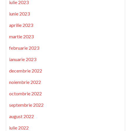
iulie 2023
iunie 2023
aprilie 2023
martie 2023
februarie 2023
ianuarie 2023
decembrie 2022
noiembrie 2022
octombrie 2022
septembrie 2022
august 2022
iulie 2022