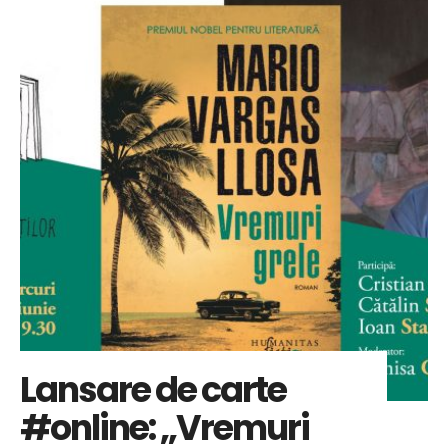
Lansare de carte
#online: „Vremuri