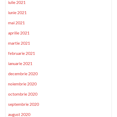
iulie 2021
iunie 2021
mai 2021
aprilie 2021
martie 2021
februarie 2021
ianuarie 2021
decembrie 2020
noiembrie 2020
octombrie 2020
septembrie 2020
august 2020