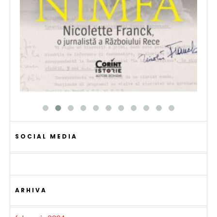
SOCIAL MEDIA
ARHIVA