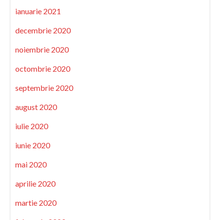
ianuarie 2021
decembrie 2020
noiembrie 2020
octombrie 2020
septembrie 2020
august 2020
iulie 2020
iunie 2020
mai 2020
aprilie 2020
martie 2020