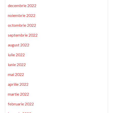
decembrie 2022
noiembrie 2022
octombrie 2022
septembrie 2022
august 2022
iulie 2022
iunie 2022
mai 2022
aprilie 2022
martie 2022
februarie 2022