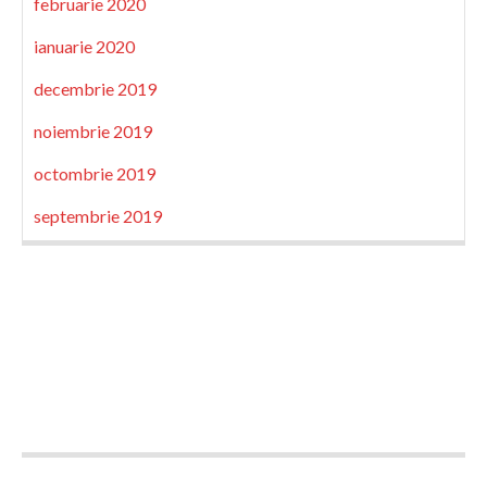
februarie 2020
ianuarie 2020
decembrie 2019
noiembrie 2019
octombrie 2019
septembrie 2019