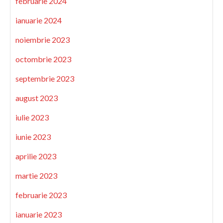
februarie 2024
ianuarie 2024
noiembrie 2023
octombrie 2023
septembrie 2023
august 2023
iulie 2023
iunie 2023
aprilie 2023
martie 2023
februarie 2023
ianuarie 2023