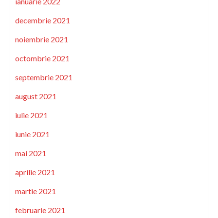
ianuarie 2022
decembrie 2021
noiembrie 2021
octombrie 2021
septembrie 2021
august 2021
iulie 2021
iunie 2021
mai 2021
aprilie 2021
martie 2021
februarie 2021