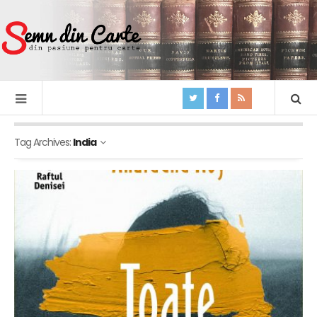
Tag Archives:
India