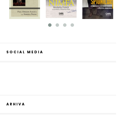
SOCIAL MEDIA
ARHIVA