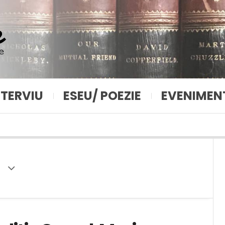
NTERVIU
ESEU/ POEZIE
EVENIMEN