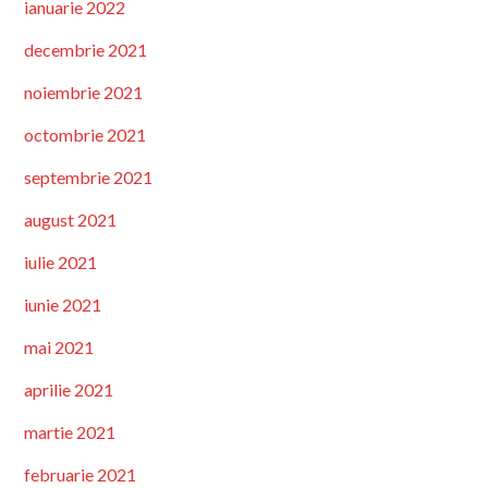
ianuarie 2022
decembrie 2021
noiembrie 2021
octombrie 2021
septembrie 2021
august 2021
iulie 2021
iunie 2021
mai 2021
aprilie 2021
martie 2021
februarie 2021