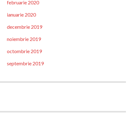
februarie 2020
ianuarie 2020
decembrie 2019
noiembrie 2019
octombrie 2019
septembrie 2019