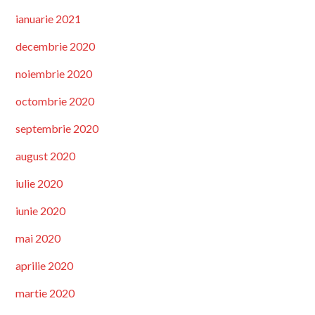
ianuarie 2021
decembrie 2020
noiembrie 2020
octombrie 2020
septembrie 2020
august 2020
iulie 2020
iunie 2020
mai 2020
aprilie 2020
martie 2020