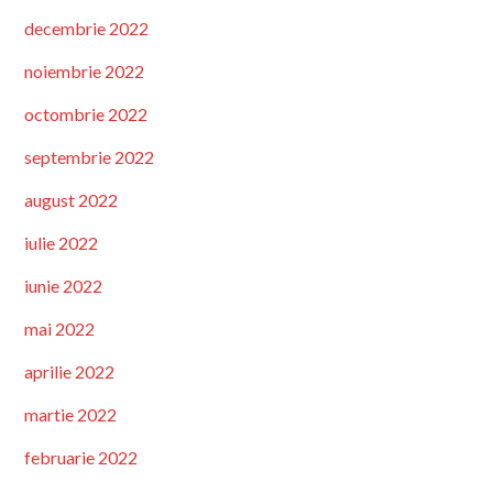
decembrie 2022
noiembrie 2022
octombrie 2022
septembrie 2022
august 2022
iulie 2022
iunie 2022
mai 2022
aprilie 2022
martie 2022
februarie 2022