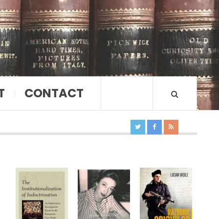
T
CONTACT