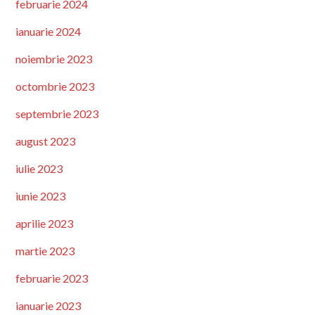
februarie 2024
ianuarie 2024
noiembrie 2023
octombrie 2023
septembrie 2023
august 2023
iulie 2023
iunie 2023
aprilie 2023
martie 2023
februarie 2023
ianuarie 2023