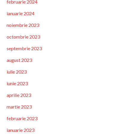
februarie 2024
ianuarie 2024
noiembrie 2023
octombrie 2023
septembrie 2023
august 2023
iulie 2023
iunie 2023
aprilie 2023
martie 2023
februarie 2023
ianuarie 2023