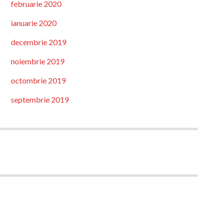
februarie 2020
ianuarie 2020
decembrie 2019
noiembrie 2019
octombrie 2019
septembrie 2019