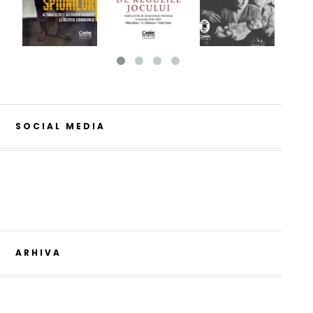
SOCIAL MEDIA
ARHIVA