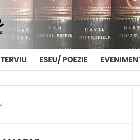
NTERVIU
ESEU/ POEZIE
EVENIMEN