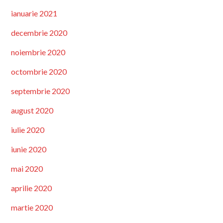
ianuarie 2021
decembrie 2020
noiembrie 2020
octombrie 2020
septembrie 2020
august 2020
iulie 2020
iunie 2020
mai 2020
aprilie 2020
martie 2020