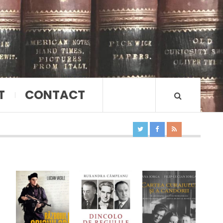
T
CONTACT