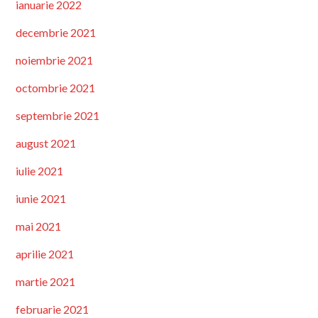
ianuarie 2022
decembrie 2021
noiembrie 2021
octombrie 2021
septembrie 2021
august 2021
iulie 2021
iunie 2021
mai 2021
aprilie 2021
martie 2021
februarie 2021