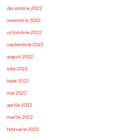
decembrie 2022
noiembrie 2022
octombrie 2022
septembrie 2022
august 2022
iulie 2022
iunie 2022
mai 2022
aprilie 2022
martie 2022
februarie 2022