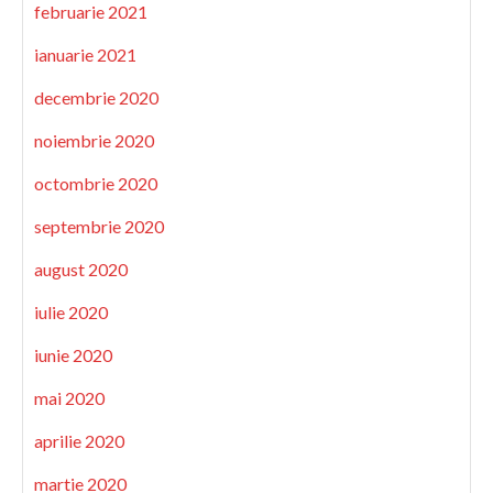
februarie 2021
ianuarie 2021
decembrie 2020
noiembrie 2020
octombrie 2020
septembrie 2020
august 2020
iulie 2020
iunie 2020
mai 2020
aprilie 2020
martie 2020