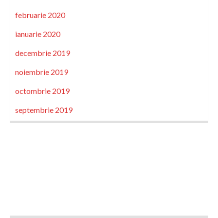
februarie 2020
ianuarie 2020
decembrie 2019
noiembrie 2019
octombrie 2019
septembrie 2019