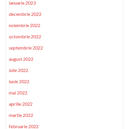
ianuarie 2023
decembrie 2022
noiembrie 2022
octombrie 2022
septembrie 2022
august 2022
iulie 2022
iunie 2022
mai 2022
aprilie 2022
martie 2022
februarie 2022