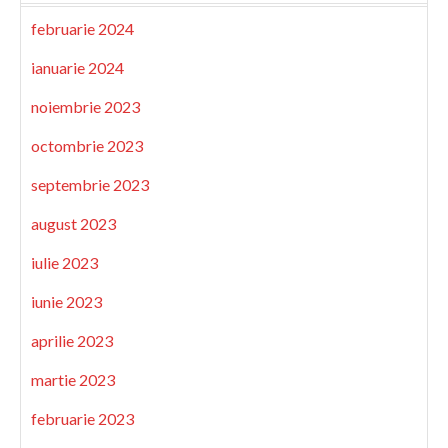
februarie 2024
ianuarie 2024
noiembrie 2023
octombrie 2023
septembrie 2023
august 2023
iulie 2023
iunie 2023
aprilie 2023
martie 2023
februarie 2023