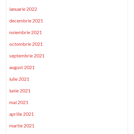
ianuarie 2022
decembrie 2021
noiembrie 2021
octombrie 2021
septembrie 2021
august 2021
iulie 2021
iunie 2021
mai 2021
aprilie 2021
martie 2021