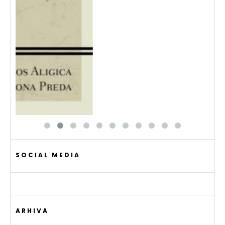
SOCIAL MEDIA
ARHIVA