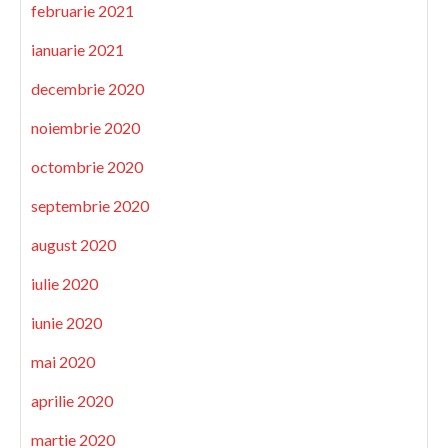
februarie 2021
ianuarie 2021
decembrie 2020
noiembrie 2020
octombrie 2020
septembrie 2020
august 2020
iulie 2020
iunie 2020
mai 2020
aprilie 2020
martie 2020