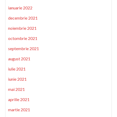
ianuarie 2022
decembrie 2021
noiembrie 2021
octombrie 2021
septembrie 2021
august 2021
iulie 2021
iunie 2021
mai 2021
aprilie 2021
martie 2021