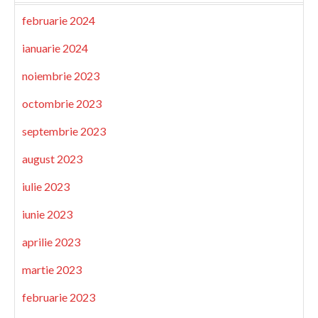
februarie 2024
ianuarie 2024
noiembrie 2023
octombrie 2023
septembrie 2023
august 2023
iulie 2023
iunie 2023
aprilie 2023
martie 2023
februarie 2023