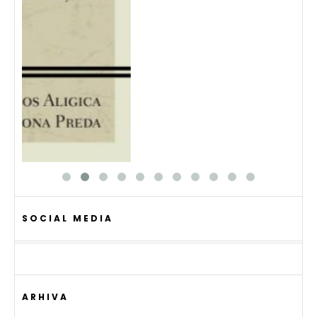
SOCIAL MEDIA
ARHIVA