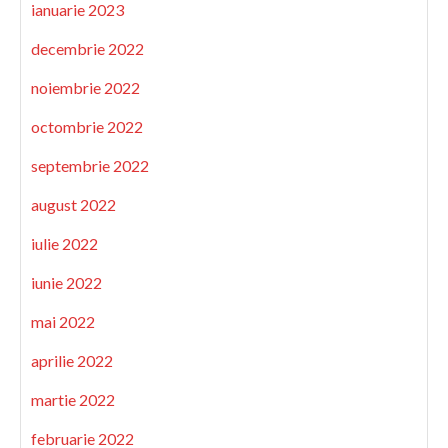
ianuarie 2023
decembrie 2022
noiembrie 2022
octombrie 2022
septembrie 2022
august 2022
iulie 2022
iunie 2022
mai 2022
aprilie 2022
martie 2022
februarie 2022