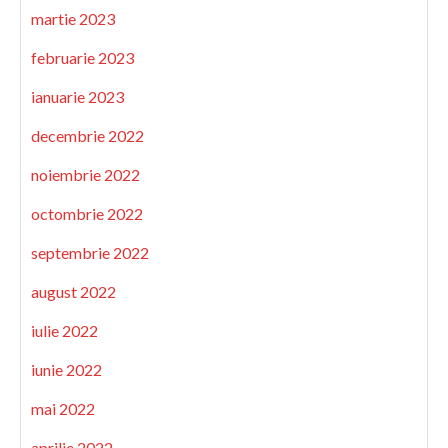
martie 2023
februarie 2023
ianuarie 2023
decembrie 2022
noiembrie 2022
octombrie 2022
septembrie 2022
august 2022
iulie 2022
iunie 2022
mai 2022
aprilie 2022