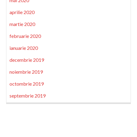
mai 2020
aprilie 2020
martie 2020
februarie 2020
ianuarie 2020
decembrie 2019
noiembrie 2019
octombrie 2019
septembrie 2019