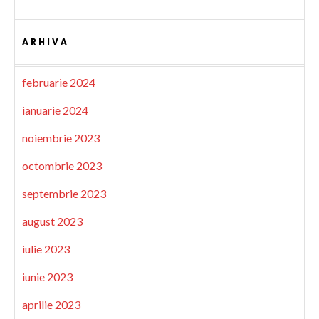
ARHIVA
februarie 2024
ianuarie 2024
noiembrie 2023
octombrie 2023
septembrie 2023
august 2023
iulie 2023
iunie 2023
aprilie 2023