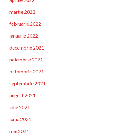
martie 2022
februarie 2022
ianuarie 2022
decembrie 2021
noiembrie 2021
octombrie 2021
septembrie 2021
august 2021
iulie 2021
iunie 2021
mai 2021