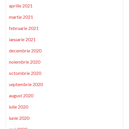
aprilie 2021
martie 2021
februarie 2021
ianuarie 2021
decembrie 2020
noiembrie 2020
octombrie 2020
septembrie 2020
august 2020
iulie 2020
iunie 2020