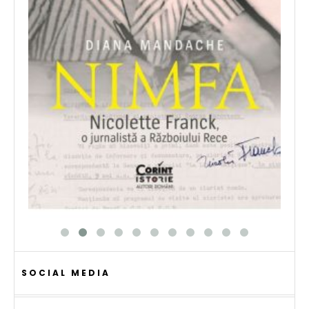
SOCIAL MEDIA