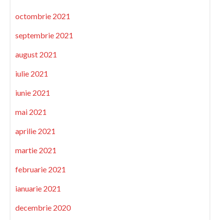
octombrie 2021
septembrie 2021
august 2021
iulie 2021
iunie 2021
mai 2021
aprilie 2021
martie 2021
februarie 2021
ianuarie 2021
decembrie 2020