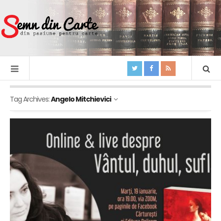
Tag Archives:
Angelo Mitchievici