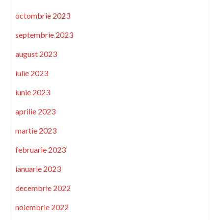
octombrie 2023
septembrie 2023
august 2023
iulie 2023
iunie 2023
aprilie 2023
martie 2023
februarie 2023
ianuarie 2023
decembrie 2022
noiembrie 2022