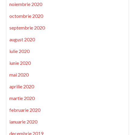
noiembrie 2020
octombrie 2020
septembrie 2020
august 2020
iulie 2020
iunie 2020
mai 2020
aprilie 2020
martie 2020
februarie 2020
ianuarie 2020
decembrie 2019