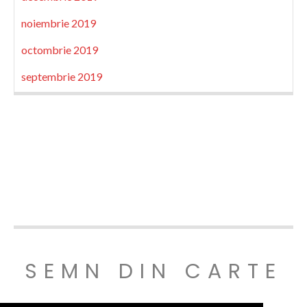
noiembrie 2019
octombrie 2019
septembrie 2019
SEMN DIN CARTE