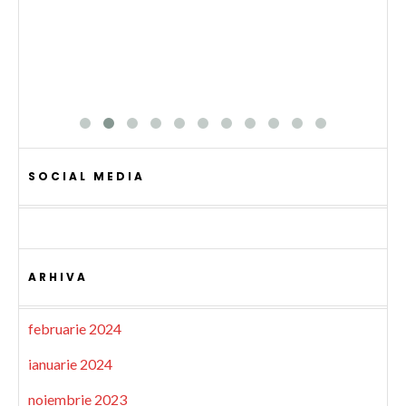
SOCIAL MEDIA
ARHIVA
februarie 2024
ianuarie 2024
noiembrie 2023