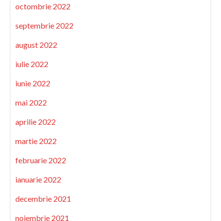
octombrie 2022
septembrie 2022
august 2022
iulie 2022
iunie 2022
mai 2022
aprilie 2022
martie 2022
februarie 2022
ianuarie 2022
decembrie 2021
noiembrie 2021