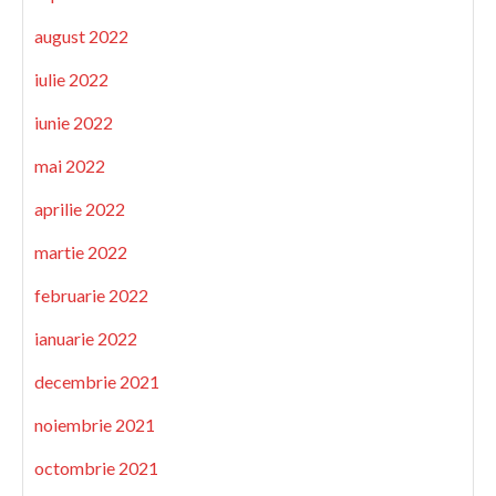
august 2022
iulie 2022
iunie 2022
mai 2022
aprilie 2022
martie 2022
februarie 2022
ianuarie 2022
decembrie 2021
noiembrie 2021
octombrie 2021