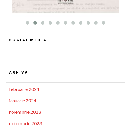
SOCIAL MEDIA
ARHIVA
februarie 2024
ianuarie 2024
noiembrie 2023
octombrie 2023