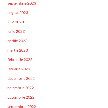
septembrie 2023
august 2023
iulie 2023
iunie 2023
aprilie 2023
martie 2023
februarie 2023
ianuarie 2023
decembrie 2022
noiembrie 2022
octombrie 2022
septembrie 2022