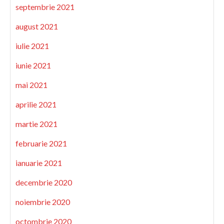
septembrie 2021
august 2021
iulie 2021
iunie 2021
mai 2021
aprilie 2021
martie 2021
februarie 2021
ianuarie 2021
decembrie 2020
noiembrie 2020
octombrie 2020