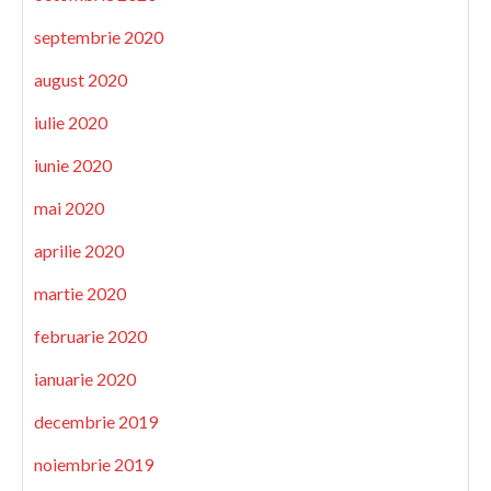
septembrie 2020
august 2020
iulie 2020
iunie 2020
mai 2020
aprilie 2020
martie 2020
februarie 2020
ianuarie 2020
decembrie 2019
noiembrie 2019