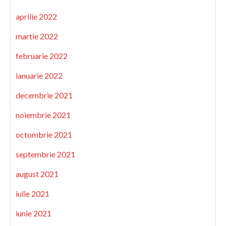
aprilie 2022
martie 2022
februarie 2022
ianuarie 2022
decembrie 2021
noiembrie 2021
octombrie 2021
septembrie 2021
august 2021
iulie 2021
iunie 2021