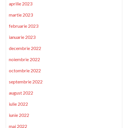
aprilie 2023
martie 2023
februarie 2023
ianuarie 2023
decembrie 2022
noiembrie 2022
octombrie 2022
septembrie 2022
august 2022
iulie 2022
iunie 2022
mai 2022