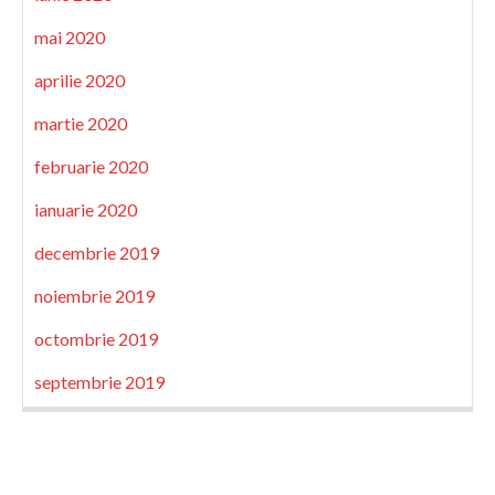
mai 2020
aprilie 2020
martie 2020
februarie 2020
ianuarie 2020
decembrie 2019
noiembrie 2019
octombrie 2019
septembrie 2019