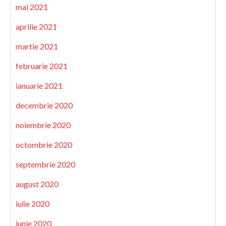
mai 2021
aprilie 2021
martie 2021
februarie 2021
ianuarie 2021
decembrie 2020
noiembrie 2020
octombrie 2020
septembrie 2020
august 2020
iulie 2020
iunie 2020