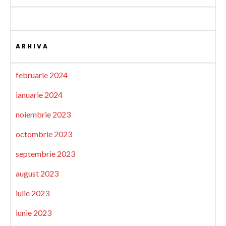
ARHIVA
februarie 2024
ianuarie 2024
noiembrie 2023
octombrie 2023
septembrie 2023
august 2023
iulie 2023
iunie 2023