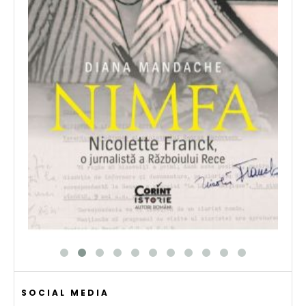
SOCIAL MEDIA