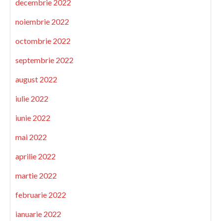
decembrie 2022
noiembrie 2022
octombrie 2022
septembrie 2022
august 2022
iulie 2022
iunie 2022
mai 2022
aprilie 2022
martie 2022
februarie 2022
ianuarie 2022