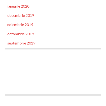
ianuarie 2020
decembrie 2019
noiembrie 2019
octombrie 2019
septembrie 2019