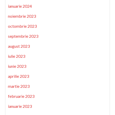
ianuarie 2024
noiembrie 2023
octombrie 2023
septembrie 2023
august 2023
iulie 2023
iunie 2023
aprilie 2023
martie 2023
februarie 2023
ianuarie 2023