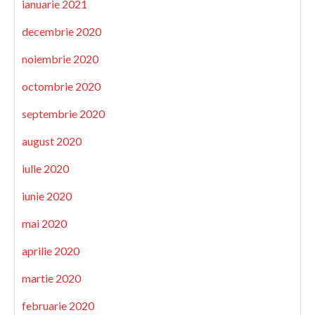
ianuarie 2021
decembrie 2020
noiembrie 2020
octombrie 2020
septembrie 2020
august 2020
iulie 2020
iunie 2020
mai 2020
aprilie 2020
martie 2020
februarie 2020