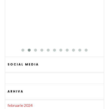
SOCIAL MEDIA
ARHIVA
februarie 2024