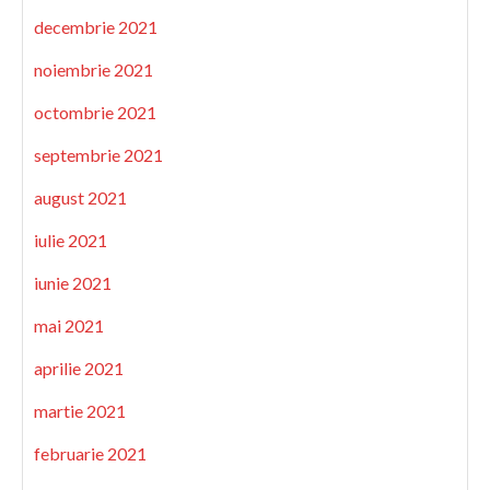
decembrie 2021
noiembrie 2021
octombrie 2021
septembrie 2021
august 2021
iulie 2021
iunie 2021
mai 2021
aprilie 2021
martie 2021
februarie 2021