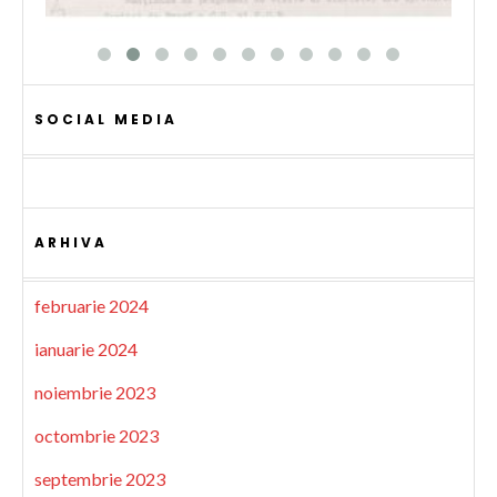
SOCIAL MEDIA
ARHIVA
februarie 2024
ianuarie 2024
noiembrie 2023
octombrie 2023
septembrie 2023