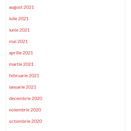
august 2021
iulie 2021
iunie 2021
mai 2021
aprilie 2021
martie 2021
februarie 2021
ianuarie 2021
decembrie 2020
noiembrie 2020
octombrie 2020