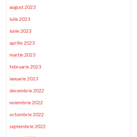
august 2023
iulie 2023
iunie 2023
aprilie 2023
martie 2023
februarie 2023
ianuarie 2023
decembrie 2022
noiembrie 2022
octombrie 2022
septembrie 2022