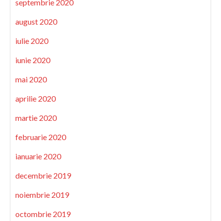
septembrie 2020
august 2020
iulie 2020
iunie 2020
mai 2020
aprilie 2020
martie 2020
februarie 2020
ianuarie 2020
decembrie 2019
noiembrie 2019
octombrie 2019