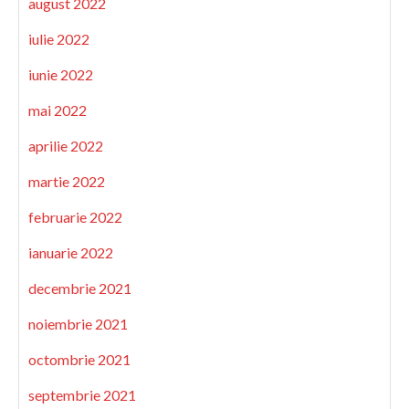
august 2022
iulie 2022
iunie 2022
mai 2022
aprilie 2022
martie 2022
februarie 2022
ianuarie 2022
decembrie 2021
noiembrie 2021
octombrie 2021
septembrie 2021