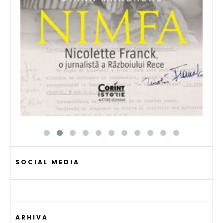
SOCIAL MEDIA
ARHIVA