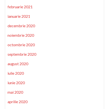
februarie 2021
ianuarie 2021
decembrie 2020
noiembrie 2020
octombrie 2020
septembrie 2020
august 2020
iulie 2020
iunie 2020
mai 2020
aprilie 2020