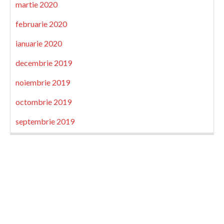
martie 2020
februarie 2020
ianuarie 2020
decembrie 2019
noiembrie 2019
octombrie 2019
septembrie 2019