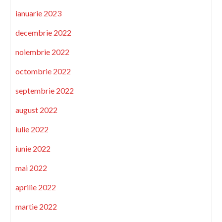
ianuarie 2023
decembrie 2022
noiembrie 2022
octombrie 2022
septembrie 2022
august 2022
iulie 2022
iunie 2022
mai 2022
aprilie 2022
martie 2022