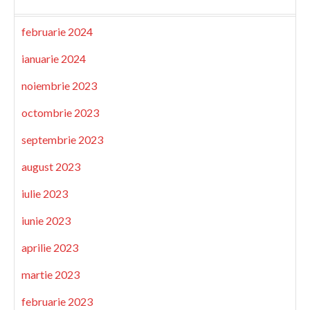
februarie 2024
ianuarie 2024
noiembrie 2023
octombrie 2023
septembrie 2023
august 2023
iulie 2023
iunie 2023
aprilie 2023
martie 2023
februarie 2023