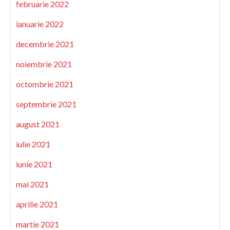
februarie 2022
ianuarie 2022
decembrie 2021
noiembrie 2021
octombrie 2021
septembrie 2021
august 2021
iulie 2021
iunie 2021
mai 2021
aprilie 2021
martie 2021