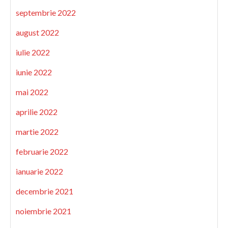
septembrie 2022
august 2022
iulie 2022
iunie 2022
mai 2022
aprilie 2022
martie 2022
februarie 2022
ianuarie 2022
decembrie 2021
noiembrie 2021