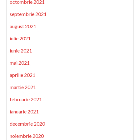
octombrie 2021
septembrie 2021
august 2021
iulie 2021
iunie 2021
mai 2021
aprilie 2021
martie 2021
februarie 2021
ianuarie 2021
decembrie 2020
noiembrie 2020