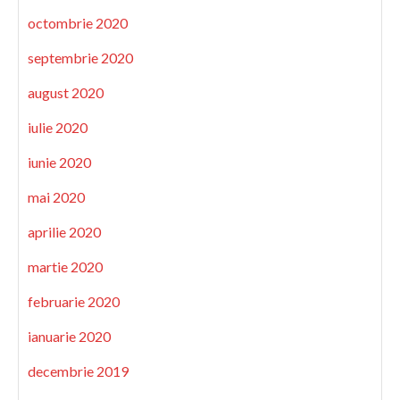
octombrie 2020
septembrie 2020
august 2020
iulie 2020
iunie 2020
mai 2020
aprilie 2020
martie 2020
februarie 2020
ianuarie 2020
decembrie 2019