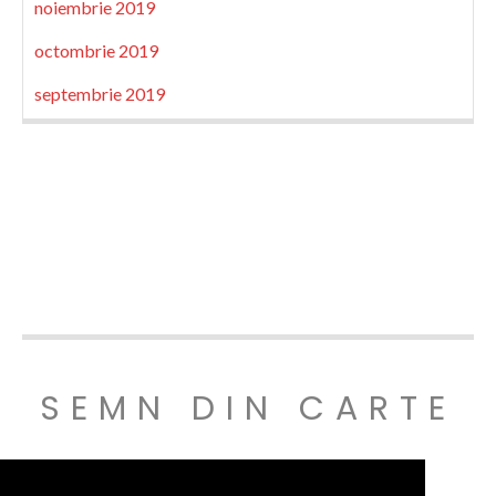
noiembrie 2019
octombrie 2019
septembrie 2019
SEMN DIN CARTE
© SEMNDINCARTE 2019