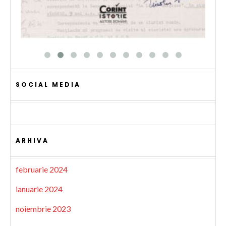
SOCIAL MEDIA
ARHIVA
februarie 2024
ianuarie 2024
noiembrie 2023