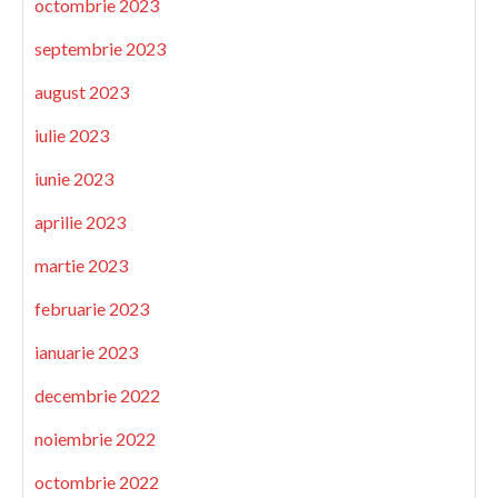
octombrie 2023
septembrie 2023
august 2023
iulie 2023
iunie 2023
aprilie 2023
martie 2023
februarie 2023
ianuarie 2023
decembrie 2022
noiembrie 2022
octombrie 2022