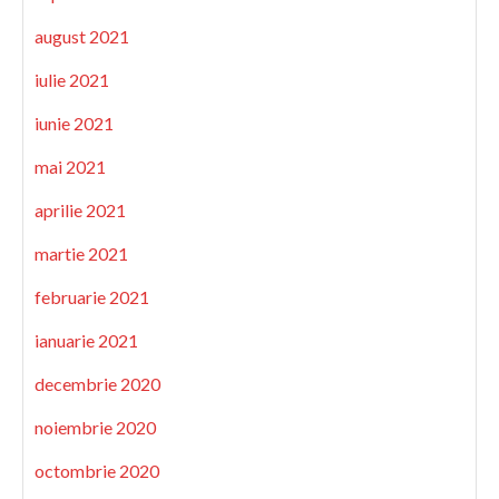
august 2021
iulie 2021
iunie 2021
mai 2021
aprilie 2021
martie 2021
februarie 2021
ianuarie 2021
decembrie 2020
noiembrie 2020
octombrie 2020