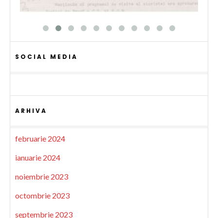
SOCIAL MEDIA
ARHIVA
februarie 2024
ianuarie 2024
noiembrie 2023
octombrie 2023
septembrie 2023