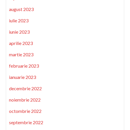
august 2023
iulie 2023
iunie 2023
aprilie 2023
martie 2023
februarie 2023
ianuarie 2023
decembrie 2022
noiembrie 2022
octombrie 2022
septembrie 2022