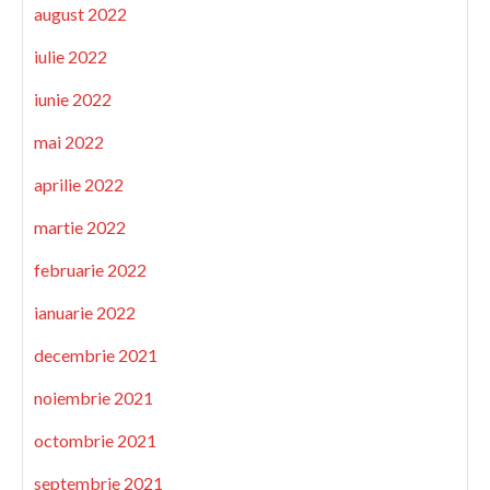
august 2022
iulie 2022
iunie 2022
mai 2022
aprilie 2022
martie 2022
februarie 2022
ianuarie 2022
decembrie 2021
noiembrie 2021
octombrie 2021
septembrie 2021