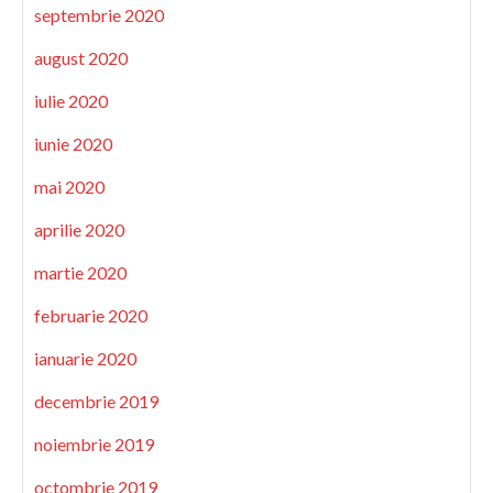
septembrie 2020
august 2020
iulie 2020
iunie 2020
mai 2020
aprilie 2020
martie 2020
februarie 2020
ianuarie 2020
decembrie 2019
noiembrie 2019
octombrie 2019