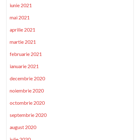
iunie 2021
mai 2021
aprilie 2021
martie 2021
februarie 2021
ianuarie 2021
decembrie 2020
noiembrie 2020
octombrie 2020
septembrie 2020
august 2020
iulie 2020