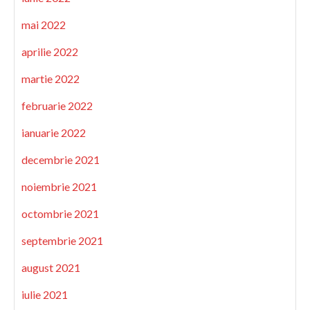
mai 2022
aprilie 2022
martie 2022
februarie 2022
ianuarie 2022
decembrie 2021
noiembrie 2021
octombrie 2021
septembrie 2021
august 2021
iulie 2021