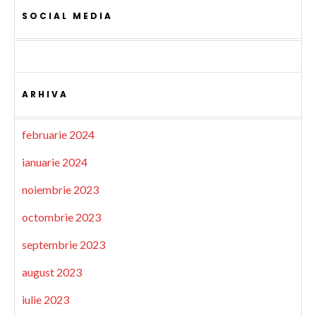
SOCIAL MEDIA
ARHIVA
februarie 2024
ianuarie 2024
noiembrie 2023
octombrie 2023
septembrie 2023
august 2023
iulie 2023