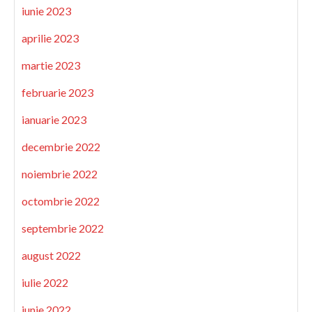
iunie 2023
aprilie 2023
martie 2023
februarie 2023
ianuarie 2023
decembrie 2022
noiembrie 2022
octombrie 2022
septembrie 2022
august 2022
iulie 2022
iunie 2022