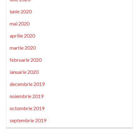
iunie 2020
mai 2020
aprilie 2020
martie 2020
februarie 2020
ianuarie 2020
decembrie 2019
noiembrie 2019
octombrie 2019
septembrie 2019