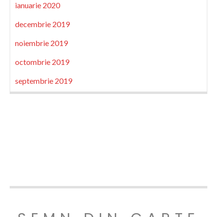
ianuarie 2020
decembrie 2019
noiembrie 2019
octombrie 2019
septembrie 2019