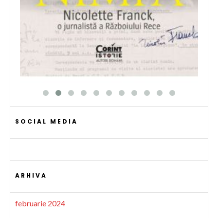
SOCIAL MEDIA
ARHIVA
februarie 2024