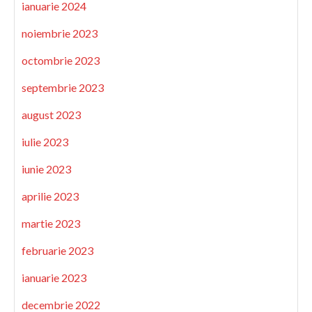
ianuarie 2024
noiembrie 2023
octombrie 2023
septembrie 2023
august 2023
iulie 2023
iunie 2023
aprilie 2023
martie 2023
februarie 2023
ianuarie 2023
decembrie 2022