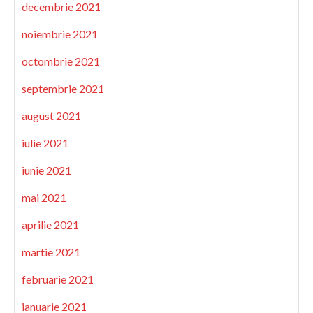
decembrie 2021
noiembrie 2021
octombrie 2021
septembrie 2021
august 2021
iulie 2021
iunie 2021
mai 2021
aprilie 2021
martie 2021
februarie 2021
ianuarie 2021