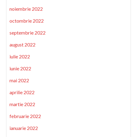
noiembrie 2022
octombrie 2022
septembrie 2022
august 2022
iulie 2022
iunie 2022
mai 2022
aprilie 2022
martie 2022
februarie 2022
ianuarie 2022