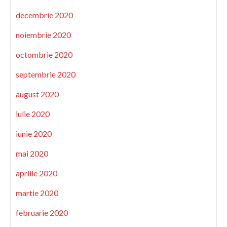
decembrie 2020
noiembrie 2020
octombrie 2020
septembrie 2020
august 2020
iulie 2020
iunie 2020
mai 2020
aprilie 2020
martie 2020
februarie 2020