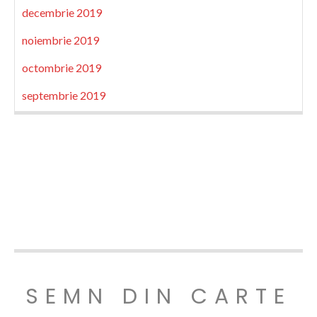
decembrie 2019
noiembrie 2019
octombrie 2019
septembrie 2019
SEMN DIN CARTE