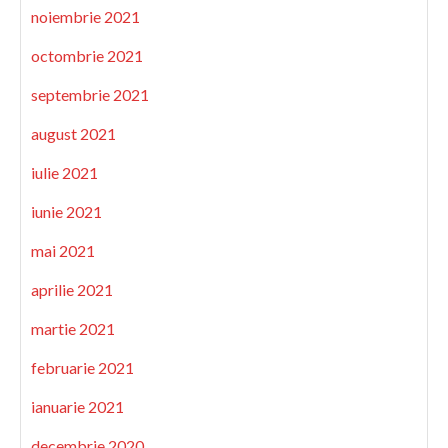
noiembrie 2021
octombrie 2021
septembrie 2021
august 2021
iulie 2021
iunie 2021
mai 2021
aprilie 2021
martie 2021
februarie 2021
ianuarie 2021
decembrie 2020