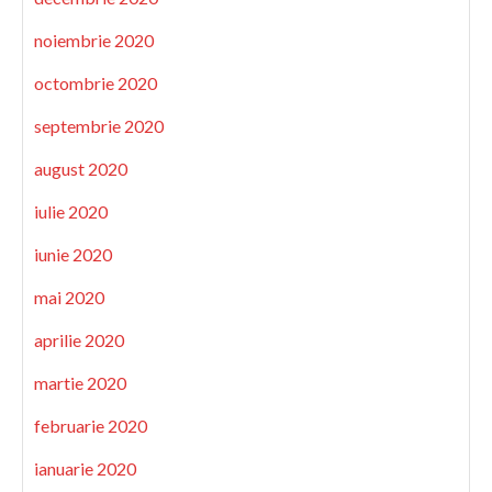
noiembrie 2020
octombrie 2020
septembrie 2020
august 2020
iulie 2020
iunie 2020
mai 2020
aprilie 2020
martie 2020
februarie 2020
ianuarie 2020