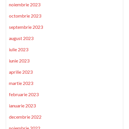
noiembrie 2023
octombrie 2023
septembrie 2023
august 2023
iulie 2023
iunie 2023
aprilie 2023
martie 2023
februarie 2023
ianuarie 2023
decembrie 2022
noiembrie 2022