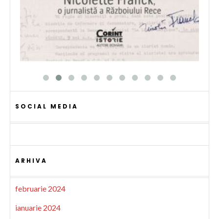
SOCIAL MEDIA
ARHIVA
februarie 2024
ianuarie 2024