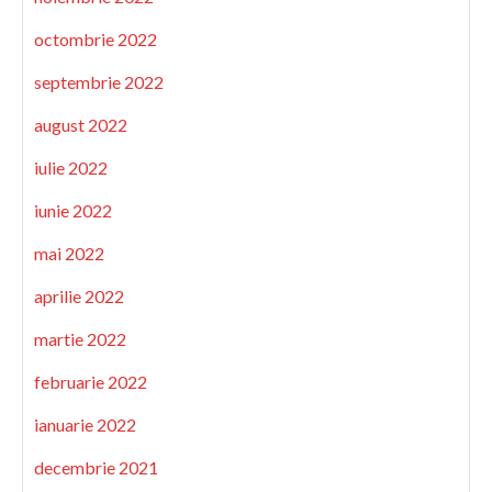
octombrie 2022
septembrie 2022
august 2022
iulie 2022
iunie 2022
mai 2022
aprilie 2022
martie 2022
februarie 2022
ianuarie 2022
decembrie 2021