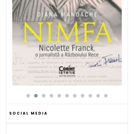
SOCIAL MEDIA