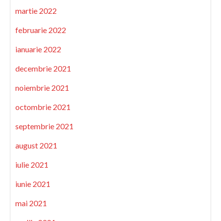
martie 2022
februarie 2022
ianuarie 2022
decembrie 2021
noiembrie 2021
octombrie 2021
septembrie 2021
august 2021
iulie 2021
iunie 2021
mai 2021