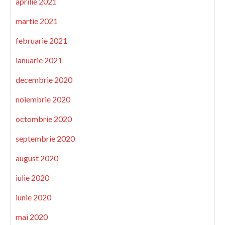
aprilie 2021
martie 2021
februarie 2021
ianuarie 2021
decembrie 2020
noiembrie 2020
octombrie 2020
septembrie 2020
august 2020
iulie 2020
iunie 2020
mai 2020