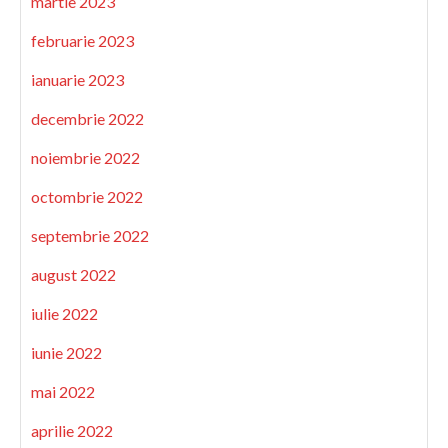
martie 2023
februarie 2023
ianuarie 2023
decembrie 2022
noiembrie 2022
octombrie 2022
septembrie 2022
august 2022
iulie 2022
iunie 2022
mai 2022
aprilie 2022