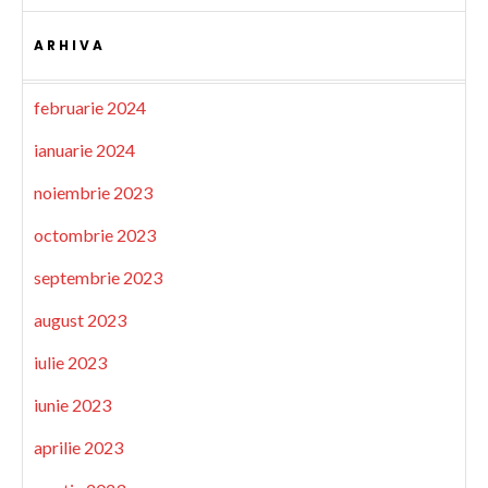
ARHIVA
februarie 2024
ianuarie 2024
noiembrie 2023
octombrie 2023
septembrie 2023
august 2023
iulie 2023
iunie 2023
aprilie 2023