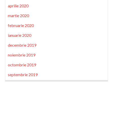
aprilie 2020
martie 2020
februarie 2020
ianuarie 2020
decembrie 2019
noiembrie 2019
octombrie 2019
septembrie 2019