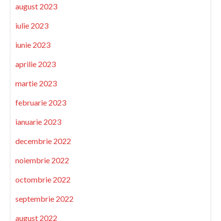
august 2023
iulie 2023
iunie 2023
aprilie 2023
martie 2023
februarie 2023
ianuarie 2023
decembrie 2022
noiembrie 2022
octombrie 2022
septembrie 2022
august 2022