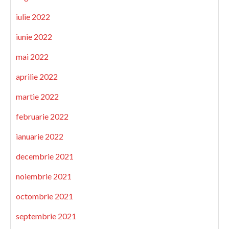
iulie 2022
iunie 2022
mai 2022
aprilie 2022
martie 2022
februarie 2022
ianuarie 2022
decembrie 2021
noiembrie 2021
octombrie 2021
septembrie 2021