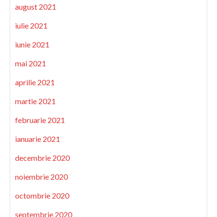
august 2021
iulie 2021
iunie 2021
mai 2021
aprilie 2021
martie 2021
februarie 2021
ianuarie 2021
decembrie 2020
noiembrie 2020
octombrie 2020
septembrie 2020