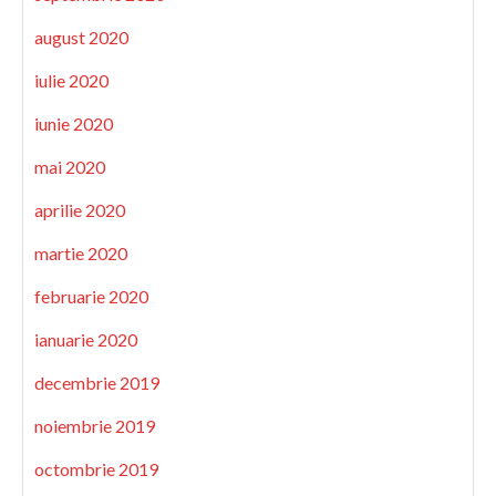
august 2020
iulie 2020
iunie 2020
mai 2020
aprilie 2020
martie 2020
februarie 2020
ianuarie 2020
decembrie 2019
noiembrie 2019
octombrie 2019