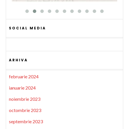
SOCIAL MEDIA
ARHIVA
februarie 2024
ianuarie 2024
noiembrie 2023
octombrie 2023
septembrie 2023