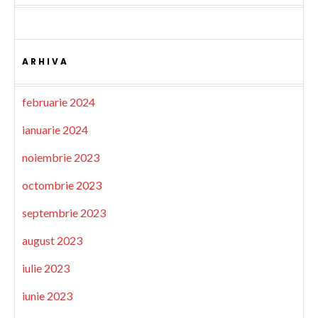
ARHIVA
februarie 2024
ianuarie 2024
noiembrie 2023
octombrie 2023
septembrie 2023
august 2023
iulie 2023
iunie 2023