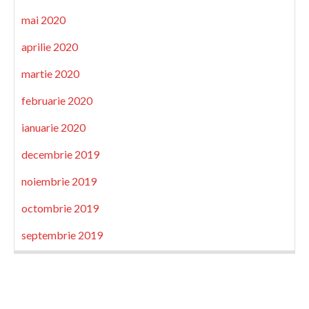
mai 2020
aprilie 2020
martie 2020
februarie 2020
ianuarie 2020
decembrie 2019
noiembrie 2019
octombrie 2019
septembrie 2019