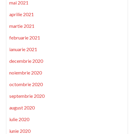
mai 2021
aprilie 2021
martie 2021
februarie 2021
ianuarie 2021
decembrie 2020
noiembrie 2020
octombrie 2020
septembrie 2020
august 2020
iulie 2020
iunie 2020