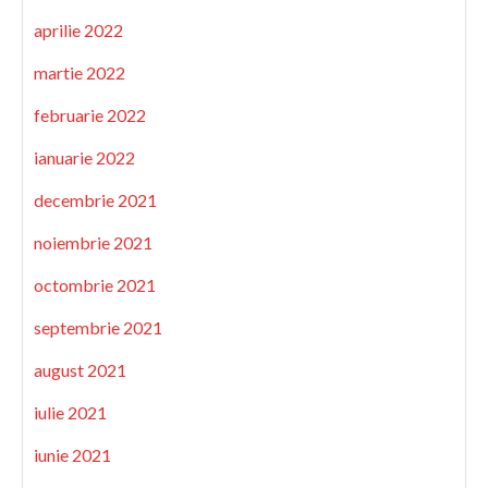
aprilie 2022
martie 2022
februarie 2022
ianuarie 2022
decembrie 2021
noiembrie 2021
octombrie 2021
septembrie 2021
august 2021
iulie 2021
iunie 2021