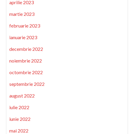
aprilie 2023
martie 2023
februarie 2023
ianuarie 2023
decembrie 2022
noiembrie 2022
octombrie 2022
septembrie 2022
august 2022
iulie 2022
iunie 2022
mai 2022