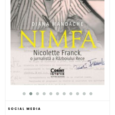
SOCIAL MEDIA