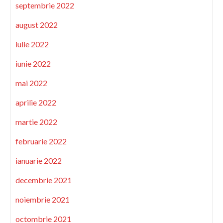
septembrie 2022
august 2022
iulie 2022
iunie 2022
mai 2022
aprilie 2022
martie 2022
februarie 2022
ianuarie 2022
decembrie 2021
noiembrie 2021
octombrie 2021