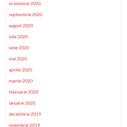
octombrie 2020
septembrie 2020
august 2020
iulie 2020
iunie 2020
mai 2020
aprilie 2020
martie 2020
februarie 2020
ianuarie 2020
decembrie 2019
noiembrie 2019