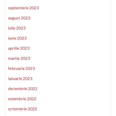
septembrie 2023
august 2023
iulie 2023
iunie 2023
aprilie 2023
martie 2023
februarie 2023
ianuarie 2023
decembrie 2022
noiembrie 2022
octombrie 2022