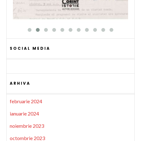
SOCIAL MEDIA
ARHIVA
februarie 2024
ianuarie 2024
noiembrie 2023
octombrie 2023