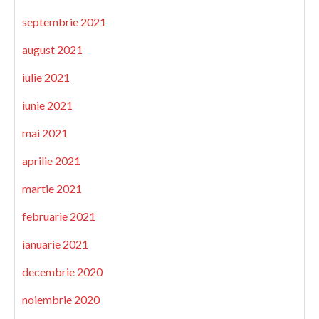
septembrie 2021
august 2021
iulie 2021
iunie 2021
mai 2021
aprilie 2021
martie 2021
februarie 2021
ianuarie 2021
decembrie 2020
noiembrie 2020