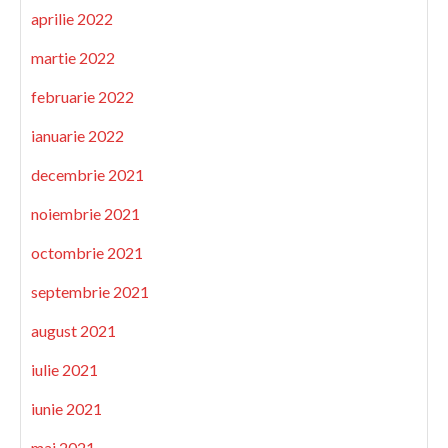
aprilie 2022
martie 2022
februarie 2022
ianuarie 2022
decembrie 2021
noiembrie 2021
octombrie 2021
septembrie 2021
august 2021
iulie 2021
iunie 2021
mai 2021