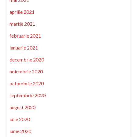
aprilie 2021
martie 2021
februarie 2021
ianuarie 2021
decembrie 2020
noiembrie 2020
octombrie 2020
septembrie 2020
august 2020
iulie 2020
iunie 2020