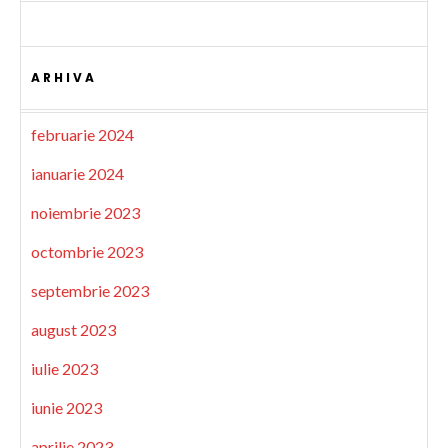
ARHIVA
februarie 2024
ianuarie 2024
noiembrie 2023
octombrie 2023
septembrie 2023
august 2023
iulie 2023
iunie 2023
aprilie 2023