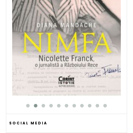
SOCIAL MEDIA