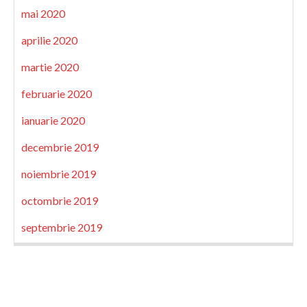
mai 2020
aprilie 2020
martie 2020
februarie 2020
ianuarie 2020
decembrie 2019
noiembrie 2019
octombrie 2019
septembrie 2019