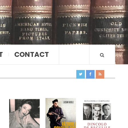
T
CONTACT