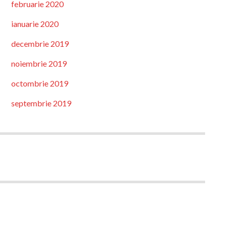
februarie 2020
ianuarie 2020
decembrie 2019
noiembrie 2019
octombrie 2019
septembrie 2019