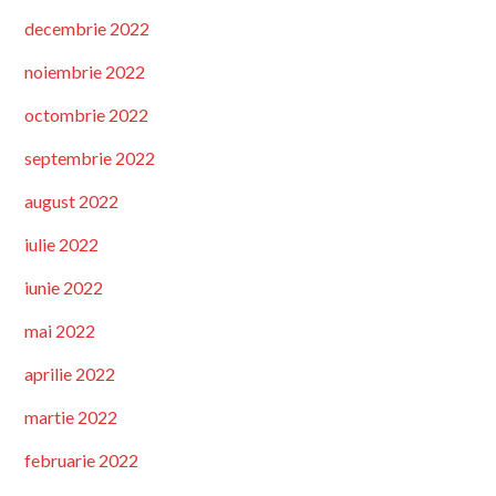
decembrie 2022
noiembrie 2022
octombrie 2022
septembrie 2022
august 2022
iulie 2022
iunie 2022
mai 2022
aprilie 2022
martie 2022
februarie 2022