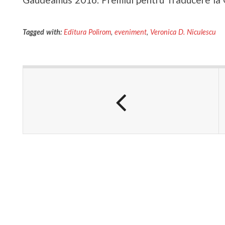
Tagged with:
Editura Polirom
,
eveniment
,
Veronica D. Niculescu