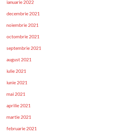
ianuarie 2022
decembrie 2021
noiembrie 2021
octombrie 2021
septembrie 2021
august 2021
iulie 2021
iunie 2021
mai 2021
aprilie 2021
martie 2021
februarie 2021