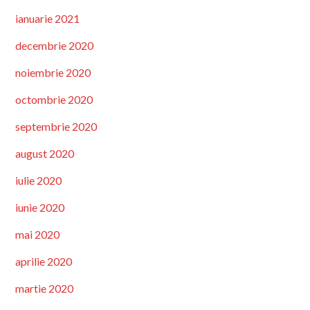
ianuarie 2021
decembrie 2020
noiembrie 2020
octombrie 2020
septembrie 2020
august 2020
iulie 2020
iunie 2020
mai 2020
aprilie 2020
martie 2020