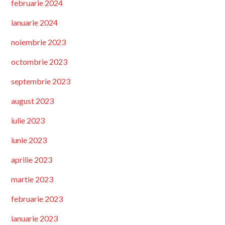
februarie 2024
ianuarie 2024
noiembrie 2023
octombrie 2023
septembrie 2023
august 2023
iulie 2023
iunie 2023
aprilie 2023
martie 2023
februarie 2023
ianuarie 2023