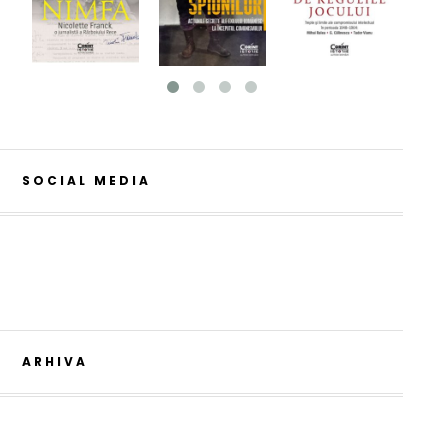
SOCIAL MEDIA
ARHIVA