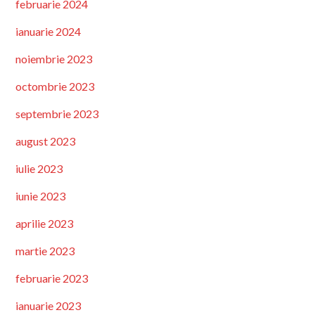
februarie 2024
ianuarie 2024
noiembrie 2023
octombrie 2023
septembrie 2023
august 2023
iulie 2023
iunie 2023
aprilie 2023
martie 2023
februarie 2023
ianuarie 2023