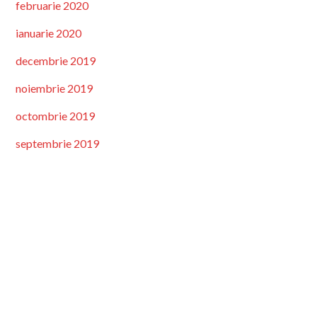
februarie 2020
ianuarie 2020
decembrie 2019
noiembrie 2019
octombrie 2019
septembrie 2019