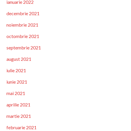
ianuarie 2022
decembrie 2021
noiembrie 2021
octombrie 2021
septembrie 2021
august 2021
iulie 2021
iunie 2021
mai 2021
aprilie 2021
martie 2021
februarie 2021