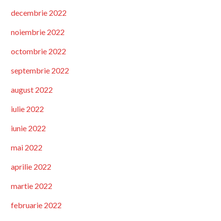
decembrie 2022
noiembrie 2022
octombrie 2022
septembrie 2022
august 2022
iulie 2022
iunie 2022
mai 2022
aprilie 2022
martie 2022
februarie 2022