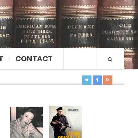
T
CONTACT