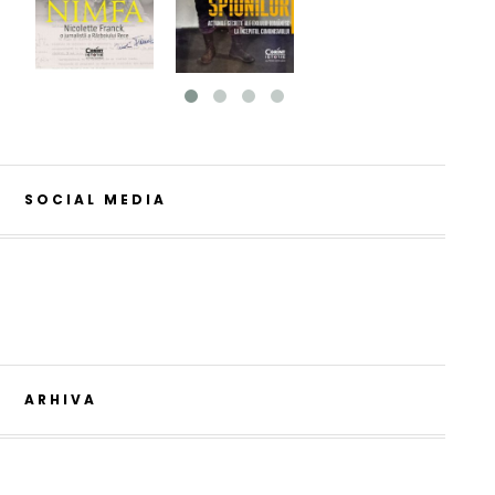
SOCIAL MEDIA
ARHIVA