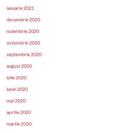
ianuarie 2021
decembrie 2020
noiembrie 2020
octombrie 2020
septembrie 2020
august 2020
iulie 2020
iunie 2020
mai 2020
aprilie 2020
martie 2020