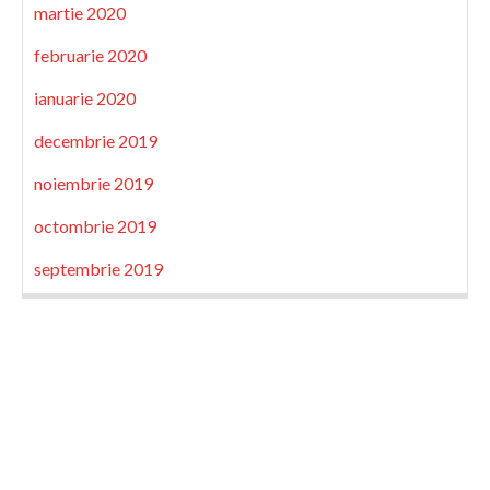
martie 2020
februarie 2020
ianuarie 2020
decembrie 2019
noiembrie 2019
octombrie 2019
septembrie 2019