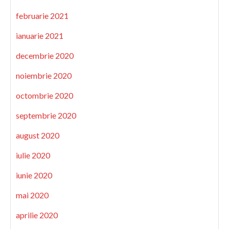
februarie 2021
ianuarie 2021
decembrie 2020
noiembrie 2020
octombrie 2020
septembrie 2020
august 2020
iulie 2020
iunie 2020
mai 2020
aprilie 2020