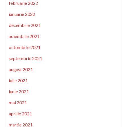
februarie 2022
ianuarie 2022
decembrie 2021
noiembrie 2021
octombrie 2021
septembrie 2021
august 2021
iulie 2021
iunie 2021
mai 2021
aprilie 2021
martie 2021