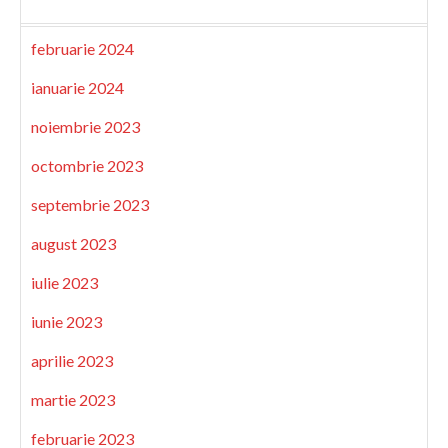
februarie 2024
ianuarie 2024
noiembrie 2023
octombrie 2023
septembrie 2023
august 2023
iulie 2023
iunie 2023
aprilie 2023
martie 2023
februarie 2023