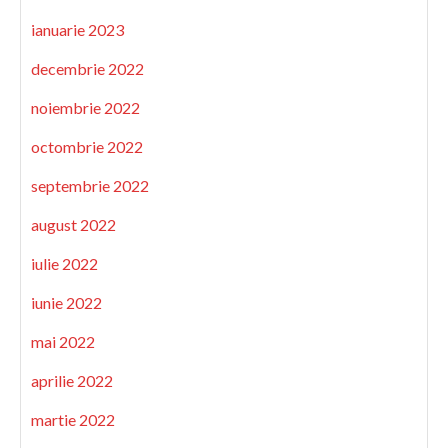
ianuarie 2023
decembrie 2022
noiembrie 2022
octombrie 2022
septembrie 2022
august 2022
iulie 2022
iunie 2022
mai 2022
aprilie 2022
martie 2022