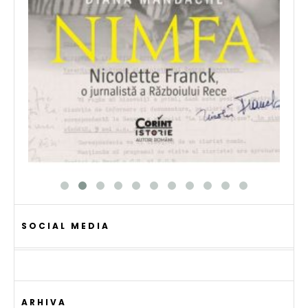
SOCIAL MEDIA
ARHIVA