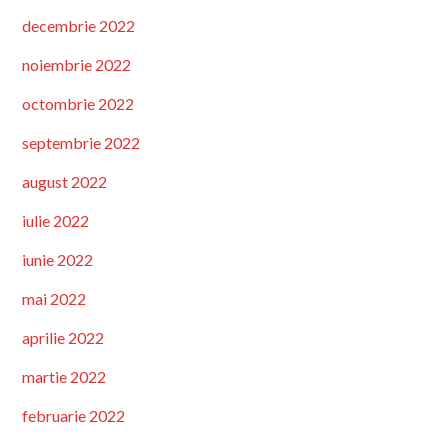
decembrie 2022
noiembrie 2022
octombrie 2022
septembrie 2022
august 2022
iulie 2022
iunie 2022
mai 2022
aprilie 2022
martie 2022
februarie 2022