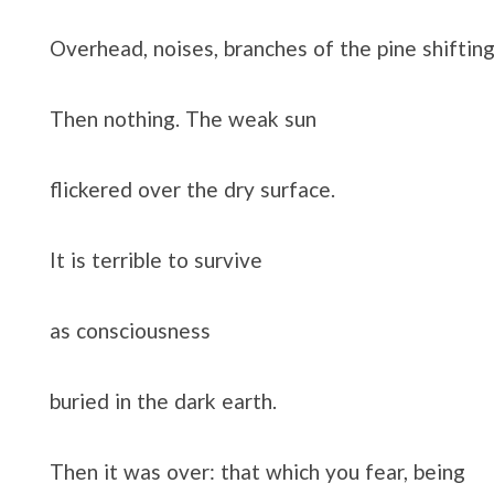
Overhead, noises, branches of the pine shifting
Then nothing. The weak sun
flickered over the dry surface.
It is terrible to survive
as consciousness
buried in the dark earth.
Then it was over: that which you fear, being