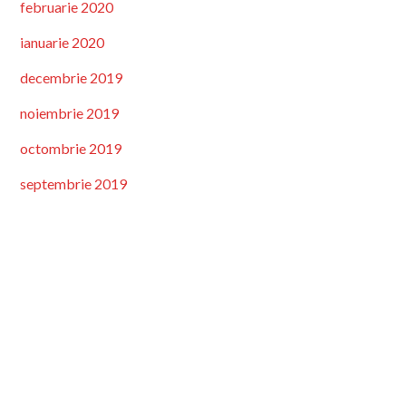
februarie 2020
ianuarie 2020
decembrie 2019
noiembrie 2019
octombrie 2019
septembrie 2019