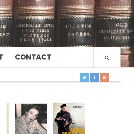
T
CONTACT