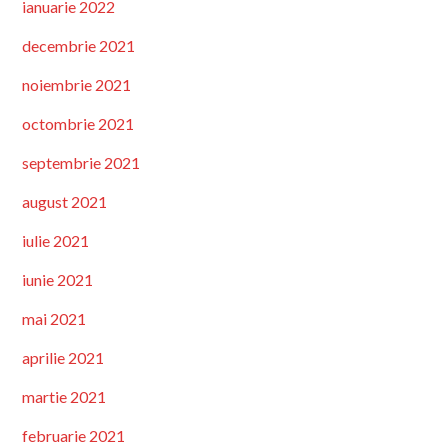
ianuarie 2022
decembrie 2021
noiembrie 2021
octombrie 2021
septembrie 2021
august 2021
iulie 2021
iunie 2021
mai 2021
aprilie 2021
martie 2021
februarie 2021