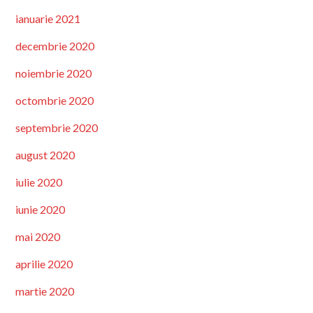
ianuarie 2021
decembrie 2020
noiembrie 2020
octombrie 2020
septembrie 2020
august 2020
iulie 2020
iunie 2020
mai 2020
aprilie 2020
martie 2020