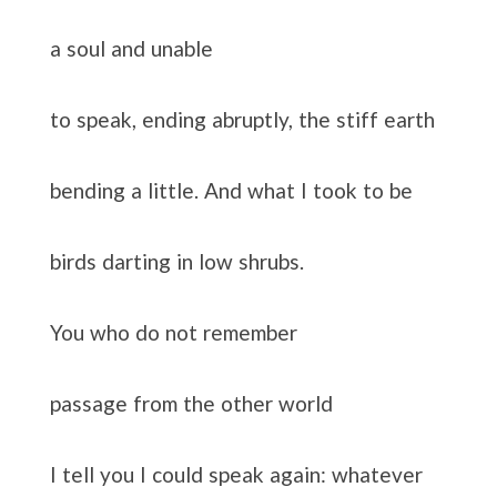
a soul and unable
to speak, ending abruptly, the stiff earth
bending a little. And what I took to be
birds darting in low shrubs.
You who do not remember
passage from the other world
I tell you I could speak again: whatever