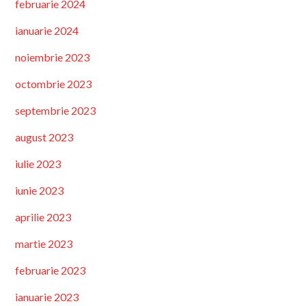
februarie 2024
ianuarie 2024
noiembrie 2023
octombrie 2023
septembrie 2023
august 2023
iulie 2023
iunie 2023
aprilie 2023
martie 2023
februarie 2023
ianuarie 2023