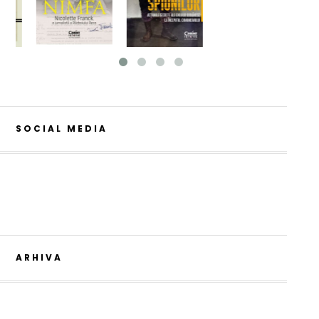
SOCIAL MEDIA
ARHIVA