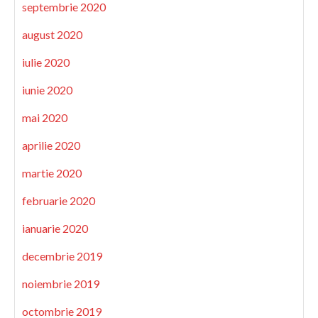
septembrie 2020
august 2020
iulie 2020
iunie 2020
mai 2020
aprilie 2020
martie 2020
februarie 2020
ianuarie 2020
decembrie 2019
noiembrie 2019
octombrie 2019