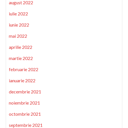
august 2022
iulie 2022
iunie 2022
mai 2022
aprilie 2022
martie 2022
februarie 2022
ianuarie 2022
decembrie 2021
noiembrie 2021
octombrie 2021
septembrie 2021