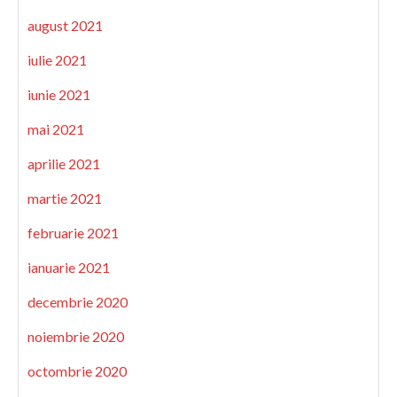
august 2021
iulie 2021
iunie 2021
mai 2021
aprilie 2021
martie 2021
februarie 2021
ianuarie 2021
decembrie 2020
noiembrie 2020
octombrie 2020