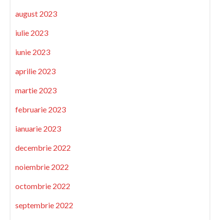
august 2023
iulie 2023
iunie 2023
aprilie 2023
martie 2023
februarie 2023
ianuarie 2023
decembrie 2022
noiembrie 2022
octombrie 2022
septembrie 2022