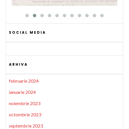
SOCIAL MEDIA
ARHIVA
februarie 2024
ianuarie 2024
noiembrie 2023
octombrie 2023
septembrie 2023