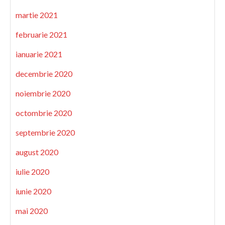
martie 2021
februarie 2021
ianuarie 2021
decembrie 2020
noiembrie 2020
octombrie 2020
septembrie 2020
august 2020
iulie 2020
iunie 2020
mai 2020