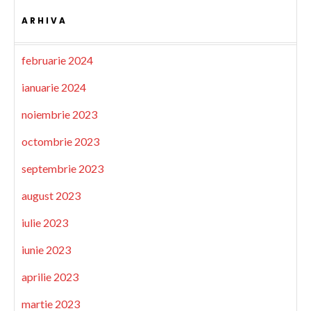
ARHIVA
februarie 2024
ianuarie 2024
noiembrie 2023
octombrie 2023
septembrie 2023
august 2023
iulie 2023
iunie 2023
aprilie 2023
martie 2023