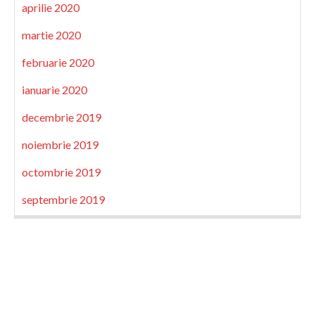
aprilie 2020
martie 2020
februarie 2020
ianuarie 2020
decembrie 2019
noiembrie 2019
octombrie 2019
septembrie 2019