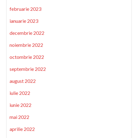
februarie 2023
ianuarie 2023
decembrie 2022
noiembrie 2022
octombrie 2022
septembrie 2022
august 2022
iulie 2022
iunie 2022
mai 2022
aprilie 2022