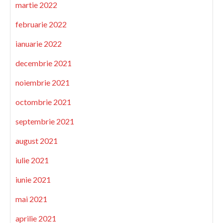
martie 2022
februarie 2022
ianuarie 2022
decembrie 2021
noiembrie 2021
octombrie 2021
septembrie 2021
august 2021
iulie 2021
iunie 2021
mai 2021
aprilie 2021