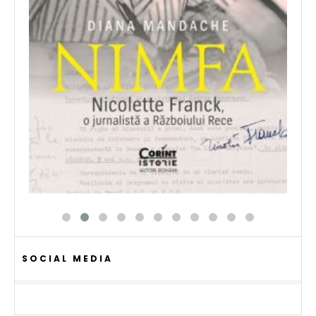
SOCIAL MEDIA