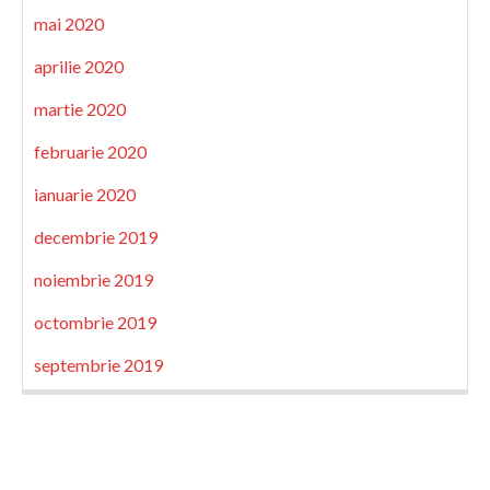
mai 2020
aprilie 2020
martie 2020
februarie 2020
ianuarie 2020
decembrie 2019
noiembrie 2019
octombrie 2019
septembrie 2019