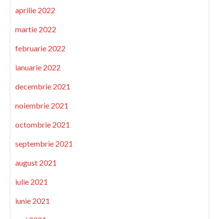
aprilie 2022
martie 2022
februarie 2022
ianuarie 2022
decembrie 2021
noiembrie 2021
octombrie 2021
septembrie 2021
august 2021
iulie 2021
iunie 2021