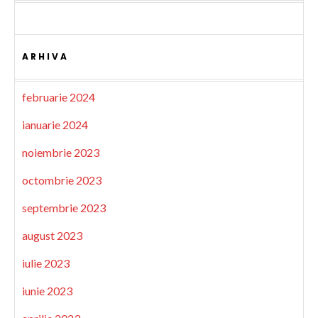
ARHIVA
februarie 2024
ianuarie 2024
noiembrie 2023
octombrie 2023
septembrie 2023
august 2023
iulie 2023
iunie 2023