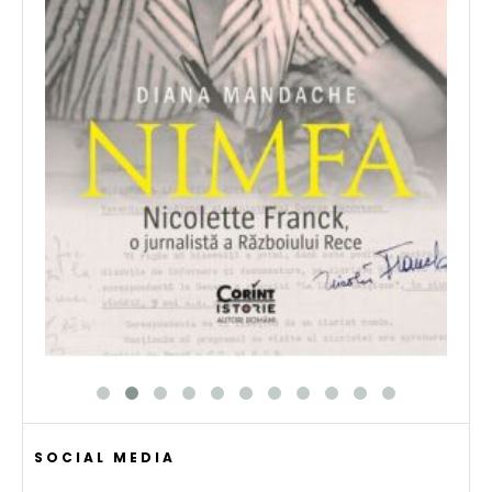
SOCIAL MEDIA