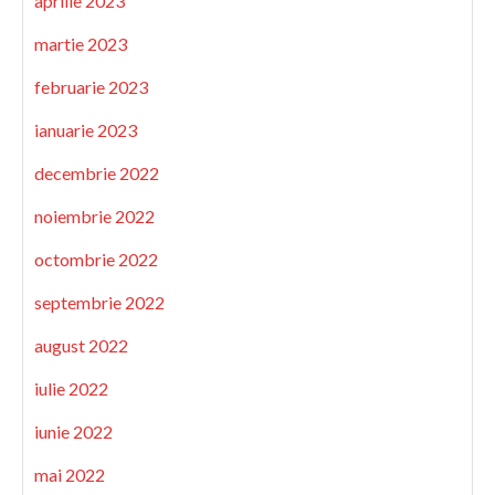
aprilie 2023
martie 2023
februarie 2023
ianuarie 2023
decembrie 2022
noiembrie 2022
octombrie 2022
septembrie 2022
august 2022
iulie 2022
iunie 2022
mai 2022