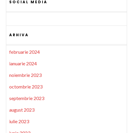
SOCIAL MEDIA
ARHIVA
februarie 2024
ianuarie 2024
noiembrie 2023
octombrie 2023
septembrie 2023
august 2023
iulie 2023
iunie 2023