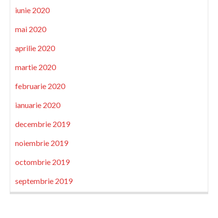
iunie 2020
mai 2020
aprilie 2020
martie 2020
februarie 2020
ianuarie 2020
decembrie 2019
noiembrie 2019
octombrie 2019
septembrie 2019