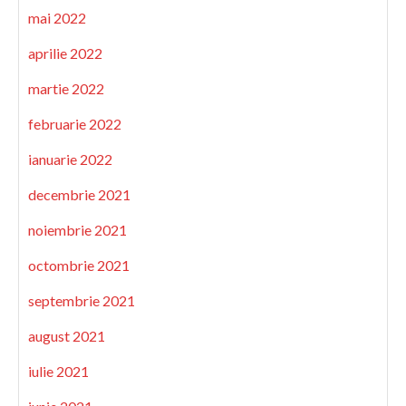
mai 2022
aprilie 2022
martie 2022
februarie 2022
ianuarie 2022
decembrie 2021
noiembrie 2021
octombrie 2021
septembrie 2021
august 2021
iulie 2021