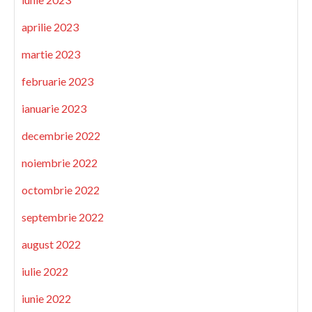
aprilie 2023
martie 2023
februarie 2023
ianuarie 2023
decembrie 2022
noiembrie 2022
octombrie 2022
septembrie 2022
august 2022
iulie 2022
iunie 2022