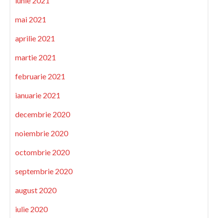
iunie 2021
mai 2021
aprilie 2021
martie 2021
februarie 2021
ianuarie 2021
decembrie 2020
noiembrie 2020
octombrie 2020
septembrie 2020
august 2020
iulie 2020