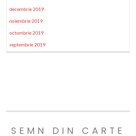
decembrie 2019
noiembrie 2019
octombrie 2019
septembrie 2019
SEMN DIN CARTE