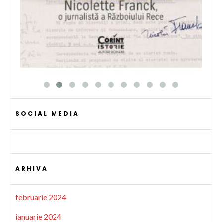
SOCIAL MEDIA
ARHIVA
februarie 2024
ianuarie 2024