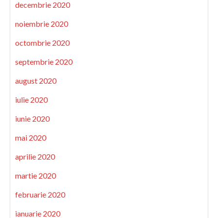
decembrie 2020
noiembrie 2020
octombrie 2020
septembrie 2020
august 2020
iulie 2020
iunie 2020
mai 2020
aprilie 2020
martie 2020
februarie 2020
ianuarie 2020