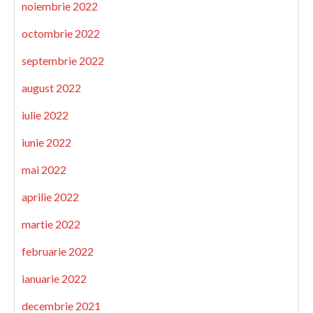
noiembrie 2022
octombrie 2022
septembrie 2022
august 2022
iulie 2022
iunie 2022
mai 2022
aprilie 2022
martie 2022
februarie 2022
ianuarie 2022
decembrie 2021