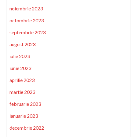
noiembrie 2023
octombrie 2023
septembrie 2023
august 2023
iulie 2023
iunie 2023
aprilie 2023
martie 2023
februarie 2023
ianuarie 2023
decembrie 2022