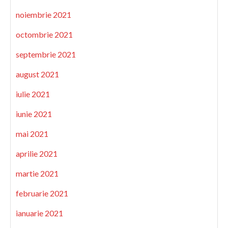
noiembrie 2021
octombrie 2021
septembrie 2021
august 2021
iulie 2021
iunie 2021
mai 2021
aprilie 2021
martie 2021
februarie 2021
ianuarie 2021