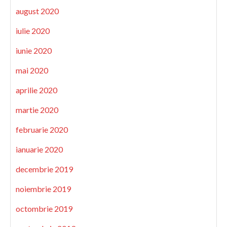
august 2020
iulie 2020
iunie 2020
mai 2020
aprilie 2020
martie 2020
februarie 2020
ianuarie 2020
decembrie 2019
noiembrie 2019
octombrie 2019