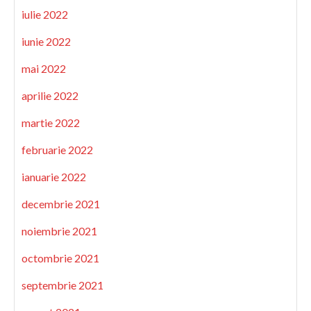
iulie 2022
iunie 2022
mai 2022
aprilie 2022
martie 2022
februarie 2022
ianuarie 2022
decembrie 2021
noiembrie 2021
octombrie 2021
septembrie 2021