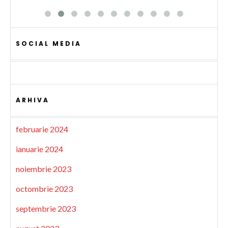
SOCIAL MEDIA
ARHIVA
februarie 2024
ianuarie 2024
noiembrie 2023
octombrie 2023
septembrie 2023