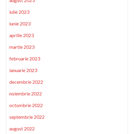
august 2023
iulie 2023
iunie 2023
aprilie 2023
martie 2023
februarie 2023
ianuarie 2023
decembrie 2022
noiembrie 2022
octombrie 2022
septembrie 2022
august 2022