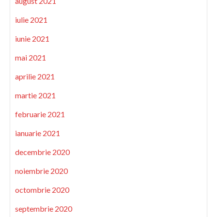
august 2021
iulie 2021
iunie 2021
mai 2021
aprilie 2021
martie 2021
februarie 2021
ianuarie 2021
decembrie 2020
noiembrie 2020
octombrie 2020
septembrie 2020