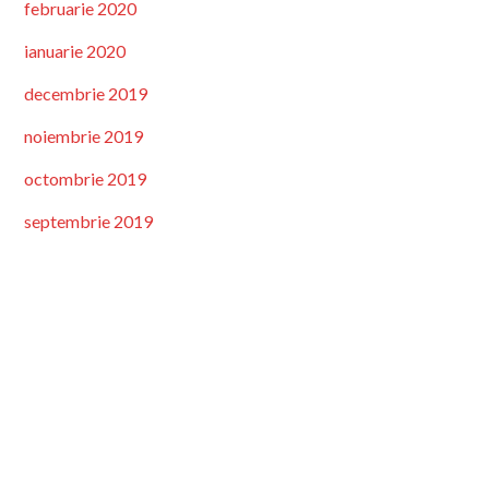
februarie 2020
ianuarie 2020
decembrie 2019
noiembrie 2019
octombrie 2019
septembrie 2019