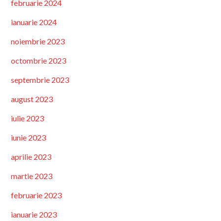
februarie 2024
ianuarie 2024
noiembrie 2023
octombrie 2023
septembrie 2023
august 2023
iulie 2023
iunie 2023
aprilie 2023
martie 2023
februarie 2023
ianuarie 2023