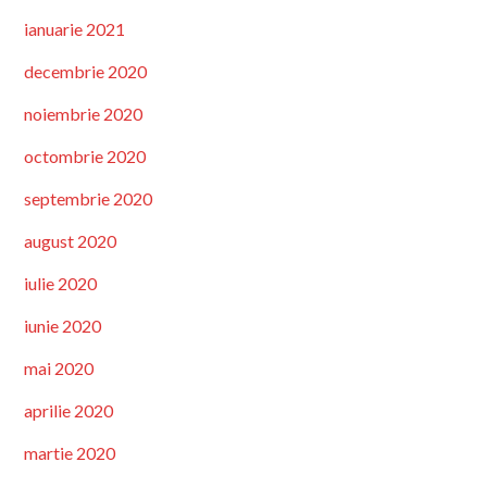
ianuarie 2021
decembrie 2020
noiembrie 2020
octombrie 2020
septembrie 2020
august 2020
iulie 2020
iunie 2020
mai 2020
aprilie 2020
martie 2020