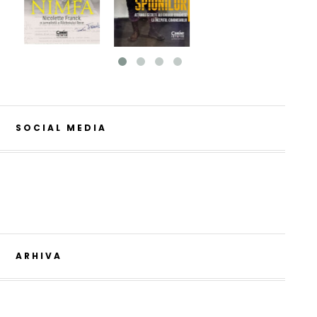
SOCIAL MEDIA
ARHIVA