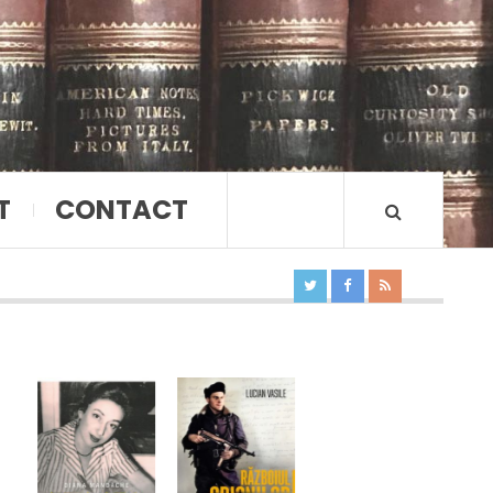
T
CONTACT