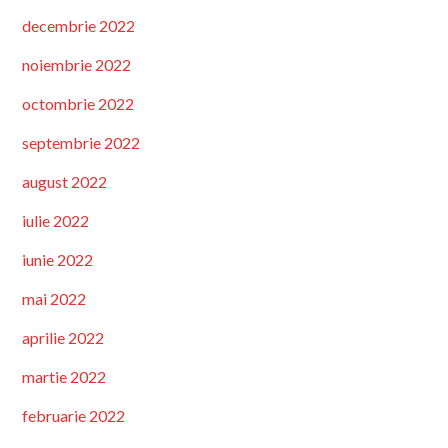
decembrie 2022
noiembrie 2022
octombrie 2022
septembrie 2022
august 2022
iulie 2022
iunie 2022
mai 2022
aprilie 2022
martie 2022
februarie 2022