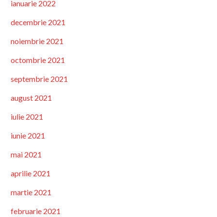
ianuarie 2022
decembrie 2021
noiembrie 2021
octombrie 2021
septembrie 2021
august 2021
iulie 2021
iunie 2021
mai 2021
aprilie 2021
martie 2021
februarie 2021