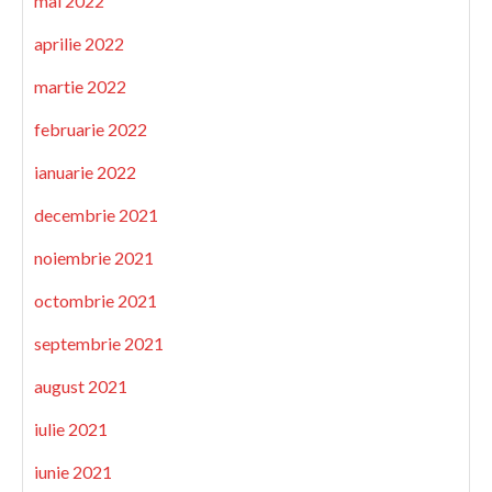
mai 2022
aprilie 2022
martie 2022
februarie 2022
ianuarie 2022
decembrie 2021
noiembrie 2021
octombrie 2021
septembrie 2021
august 2021
iulie 2021
iunie 2021