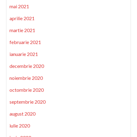
mai 2021
aprilie 2021
martie 2021
februarie 2021
ianuarie 2021
decembrie 2020
noiembrie 2020
octombrie 2020
septembrie 2020
august 2020
iulie 2020