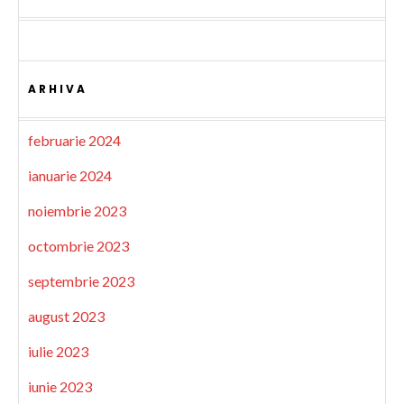
ARHIVA
februarie 2024
ianuarie 2024
noiembrie 2023
octombrie 2023
septembrie 2023
august 2023
iulie 2023
iunie 2023