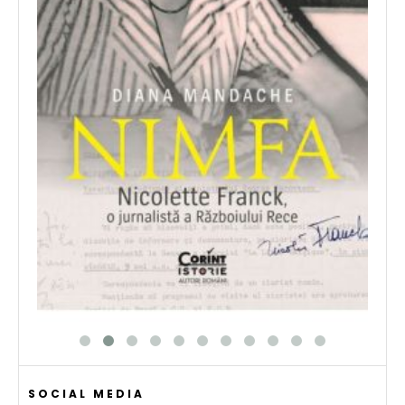
SOCIAL MEDIA