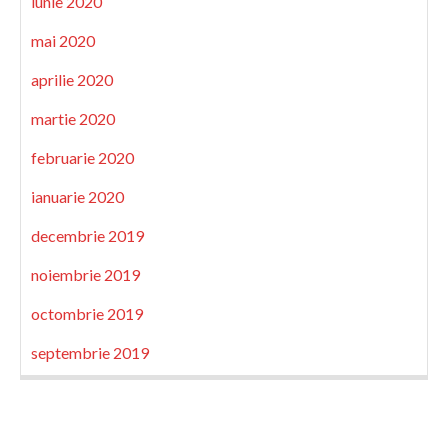
iunie 2020
mai 2020
aprilie 2020
martie 2020
februarie 2020
ianuarie 2020
decembrie 2019
noiembrie 2019
octombrie 2019
septembrie 2019