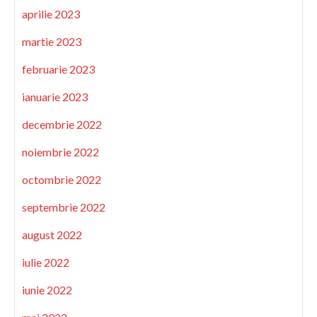
aprilie 2023
martie 2023
februarie 2023
ianuarie 2023
decembrie 2022
noiembrie 2022
octombrie 2022
septembrie 2022
august 2022
iulie 2022
iunie 2022