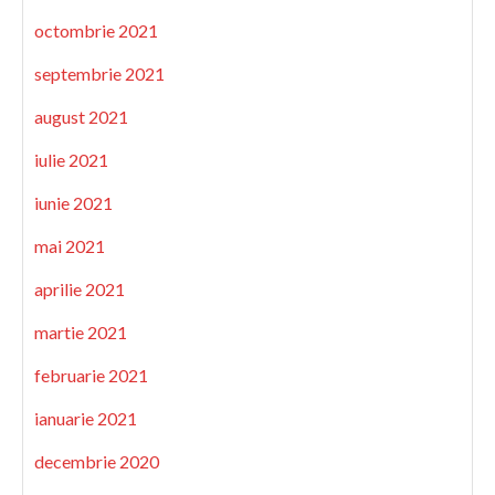
octombrie 2021
septembrie 2021
august 2021
iulie 2021
iunie 2021
mai 2021
aprilie 2021
martie 2021
februarie 2021
ianuarie 2021
decembrie 2020