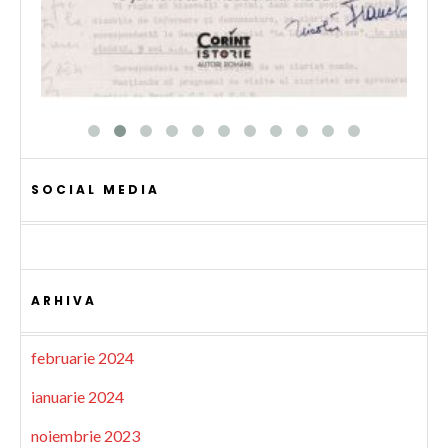
SOCIAL MEDIA
ARHIVA
februarie 2024
ianuarie 2024
noiembrie 2023