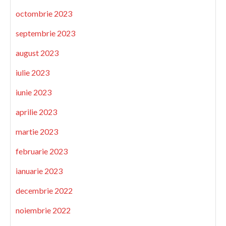
octombrie 2023
septembrie 2023
august 2023
iulie 2023
iunie 2023
aprilie 2023
martie 2023
februarie 2023
ianuarie 2023
decembrie 2022
noiembrie 2022