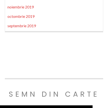
noiembrie 2019
octombrie 2019
septembrie 2019
SEMN DIN CARTE
© SEMNDINCARTE 2019