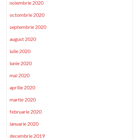
noiembrie 2020
octombrie 2020
septembrie 2020
august 2020
iulie 2020
iunie 2020
mai 2020
aprilie 2020
martie 2020
februarie 2020
ianuarie 2020
decembrie 2019