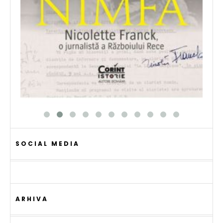
SOCIAL MEDIA
ARHIVA