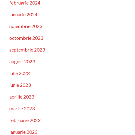
februarie 2024
ianuarie 2024
noiembrie 2023
octombrie 2023
septembrie 2023
august 2023
iulie 2023
iunie 2023
aprilie 2023
martie 2023
februarie 2023
ianuarie 2023