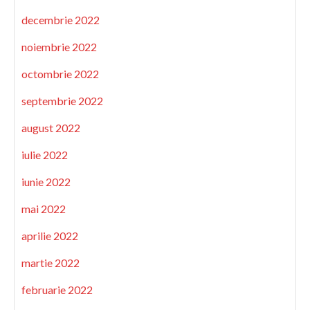
decembrie 2022
noiembrie 2022
octombrie 2022
septembrie 2022
august 2022
iulie 2022
iunie 2022
mai 2022
aprilie 2022
martie 2022
februarie 2022