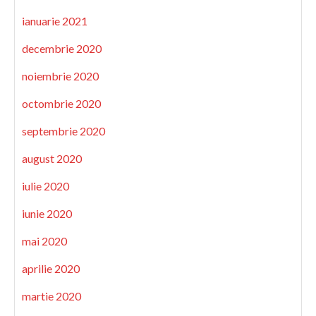
ianuarie 2021
decembrie 2020
noiembrie 2020
octombrie 2020
septembrie 2020
august 2020
iulie 2020
iunie 2020
mai 2020
aprilie 2020
martie 2020