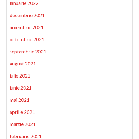
ianuarie 2022
decembrie 2021
noiembrie 2021
octombrie 2021
septembrie 2021
august 2021
iulie 2021
iunie 2021
mai 2021
aprilie 2021
martie 2021
februarie 2021