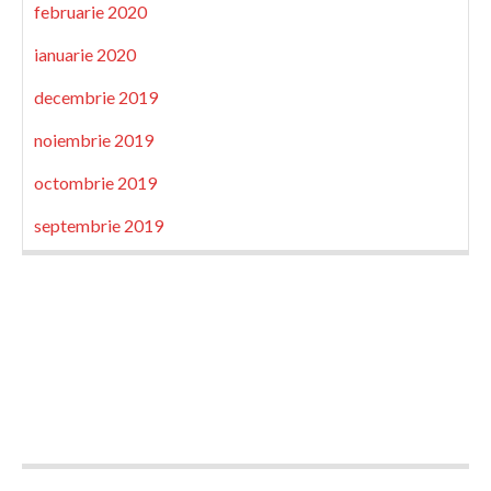
februarie 2020
ianuarie 2020
decembrie 2019
noiembrie 2019
octombrie 2019
septembrie 2019