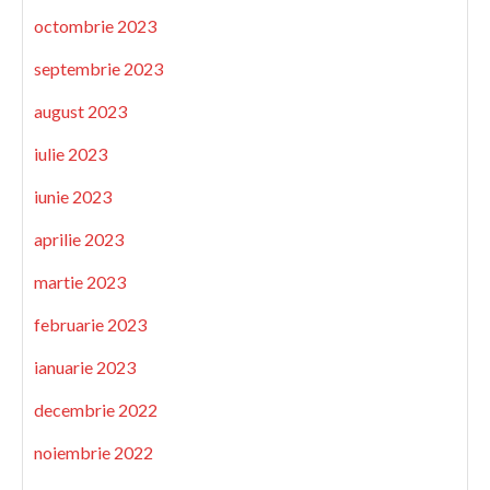
octombrie 2023
septembrie 2023
august 2023
iulie 2023
iunie 2023
aprilie 2023
martie 2023
februarie 2023
ianuarie 2023
decembrie 2022
noiembrie 2022