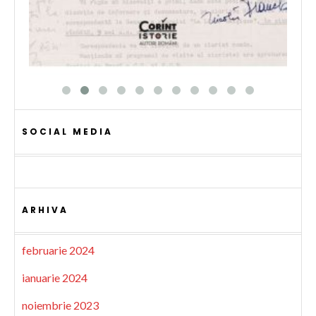
SOCIAL MEDIA
ARHIVA
februarie 2024
ianuarie 2024
noiembrie 2023