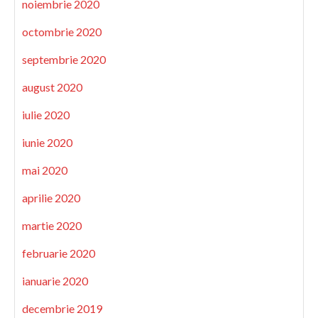
noiembrie 2020
octombrie 2020
septembrie 2020
august 2020
iulie 2020
iunie 2020
mai 2020
aprilie 2020
martie 2020
februarie 2020
ianuarie 2020
decembrie 2019