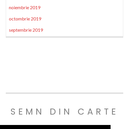
noiembrie 2019
octombrie 2019
septembrie 2019
SEMN DIN CARTE
© SEMNDINCARTE 2019