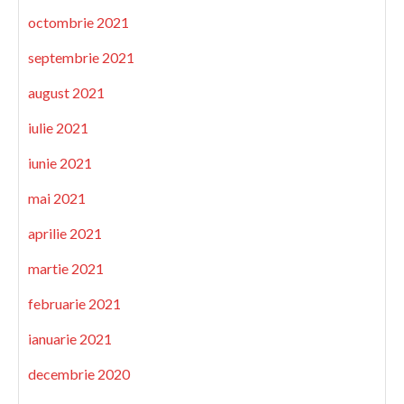
octombrie 2021
septembrie 2021
august 2021
iulie 2021
iunie 2021
mai 2021
aprilie 2021
martie 2021
februarie 2021
ianuarie 2021
decembrie 2020