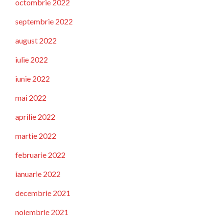
octombrie 2022
septembrie 2022
august 2022
iulie 2022
iunie 2022
mai 2022
aprilie 2022
martie 2022
februarie 2022
ianuarie 2022
decembrie 2021
noiembrie 2021