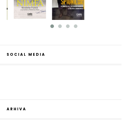
SOCIAL MEDIA
ARHIVA