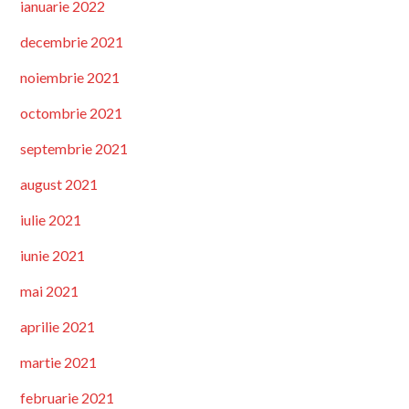
ianuarie 2022
decembrie 2021
noiembrie 2021
octombrie 2021
septembrie 2021
august 2021
iulie 2021
iunie 2021
mai 2021
aprilie 2021
martie 2021
februarie 2021