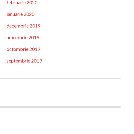
februarie 2020
ianuarie 2020
decembrie 2019
noiembrie 2019
octombrie 2019
septembrie 2019