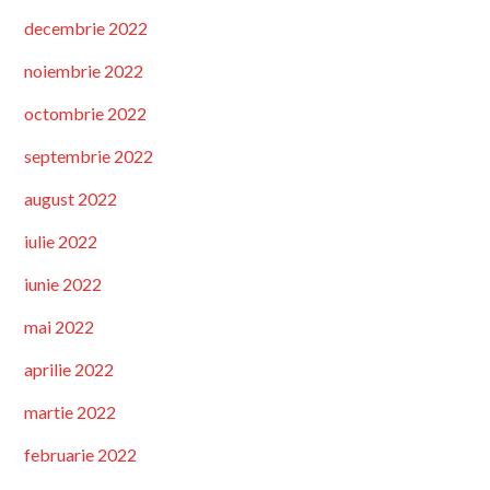
decembrie 2022
noiembrie 2022
octombrie 2022
septembrie 2022
august 2022
iulie 2022
iunie 2022
mai 2022
aprilie 2022
martie 2022
februarie 2022