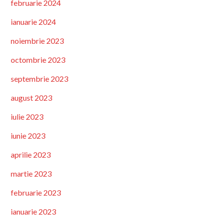
februarie 2024
ianuarie 2024
noiembrie 2023
octombrie 2023
septembrie 2023
august 2023
iulie 2023
iunie 2023
aprilie 2023
martie 2023
februarie 2023
ianuarie 2023