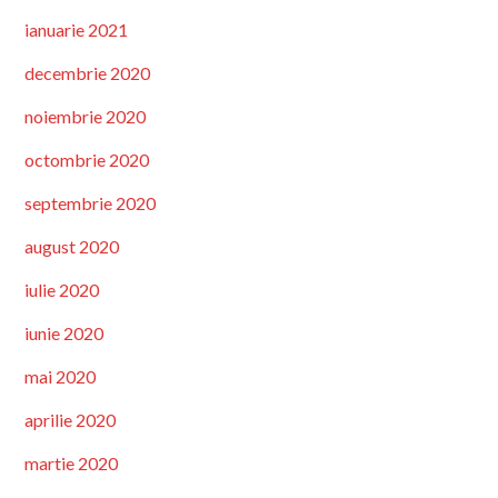
ianuarie 2021
decembrie 2020
noiembrie 2020
octombrie 2020
septembrie 2020
august 2020
iulie 2020
iunie 2020
mai 2020
aprilie 2020
martie 2020