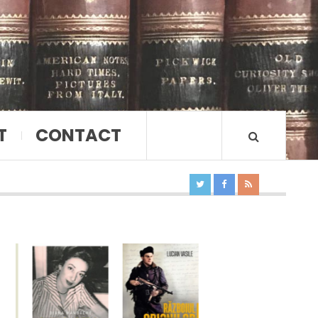
T
CONTACT