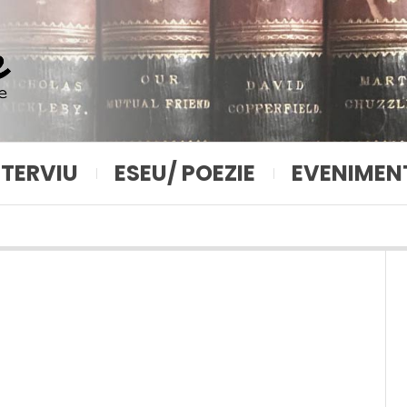
NTERVIU
ESEU/ POEZIE
EVENIMEN