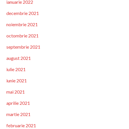
ianuarie 2022
decembrie 2021
noiembrie 2021
octombrie 2021
septembrie 2021
august 2021
iulie 2021
iunie 2021
mai 2021
aprilie 2021
martie 2021
februarie 2021