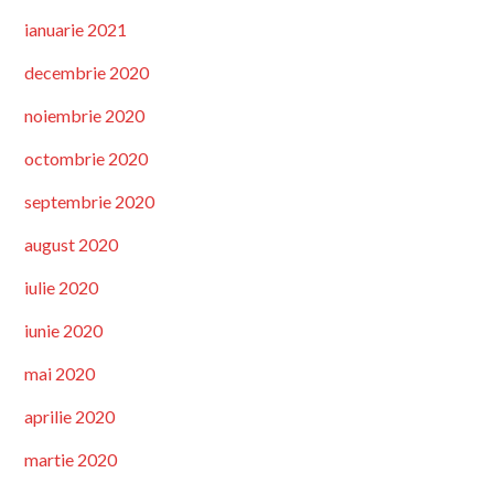
ianuarie 2021
decembrie 2020
noiembrie 2020
octombrie 2020
septembrie 2020
august 2020
iulie 2020
iunie 2020
mai 2020
aprilie 2020
martie 2020