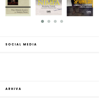
SOCIAL MEDIA
ARHIVA