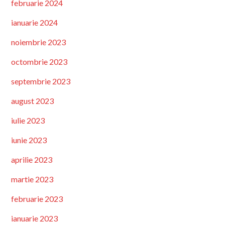
februarie 2024
ianuarie 2024
noiembrie 2023
octombrie 2023
septembrie 2023
august 2023
iulie 2023
iunie 2023
aprilie 2023
martie 2023
februarie 2023
ianuarie 2023