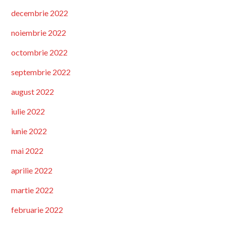
decembrie 2022
noiembrie 2022
octombrie 2022
septembrie 2022
august 2022
iulie 2022
iunie 2022
mai 2022
aprilie 2022
martie 2022
februarie 2022