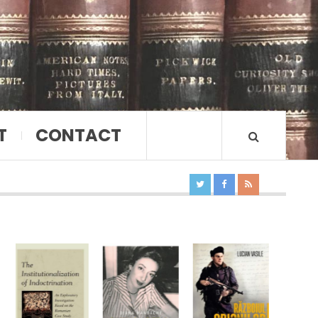
T
CONTACT