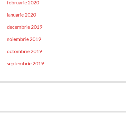
februarie 2020
ianuarie 2020
decembrie 2019
noiembrie 2019
octombrie 2019
septembrie 2019