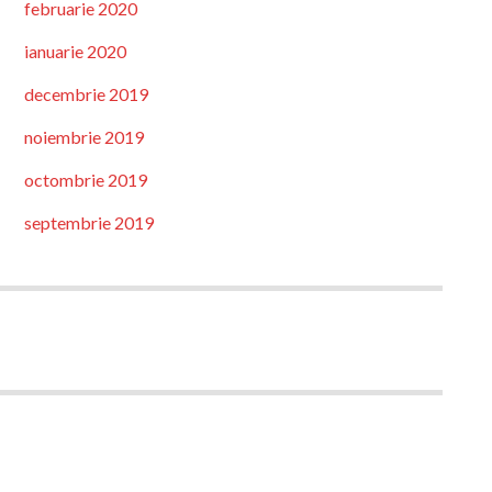
februarie 2020
ianuarie 2020
decembrie 2019
noiembrie 2019
octombrie 2019
septembrie 2019