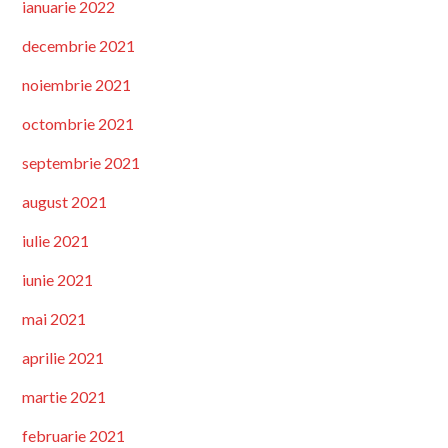
ianuarie 2022
decembrie 2021
noiembrie 2021
octombrie 2021
septembrie 2021
august 2021
iulie 2021
iunie 2021
mai 2021
aprilie 2021
martie 2021
februarie 2021