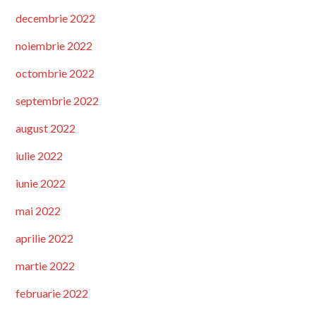
decembrie 2022
noiembrie 2022
octombrie 2022
septembrie 2022
august 2022
iulie 2022
iunie 2022
mai 2022
aprilie 2022
martie 2022
februarie 2022