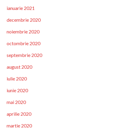
ianuarie 2021
decembrie 2020
noiembrie 2020
octombrie 2020
septembrie 2020
august 2020
iulie 2020
iunie 2020
mai 2020
aprilie 2020
martie 2020