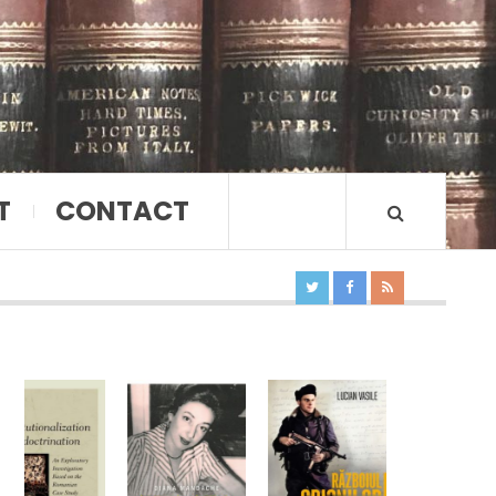
T
CONTACT