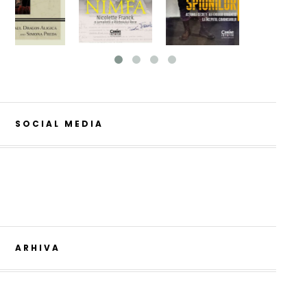
SOCIAL MEDIA
ARHIVA