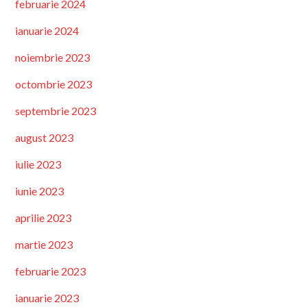
februarie 2024
ianuarie 2024
noiembrie 2023
octombrie 2023
septembrie 2023
august 2023
iulie 2023
iunie 2023
aprilie 2023
martie 2023
februarie 2023
ianuarie 2023