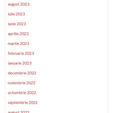
august 2023
iulie 2023
iunie 2023
aprilie 2023
martie 2023
februarie 2023
ianuarie 2023
decembrie 2022
noiembrie 2022
octombrie 2022
septembrie 2022
august 2022