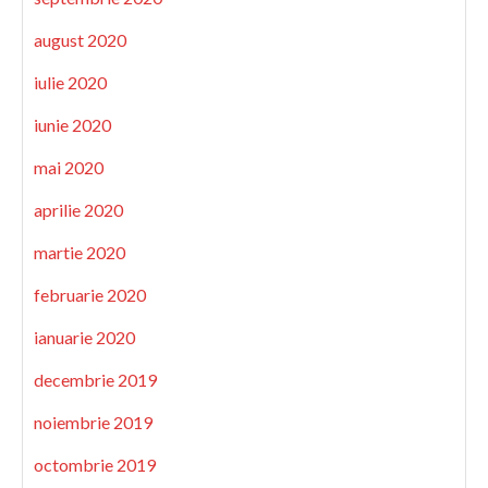
august 2020
iulie 2020
iunie 2020
mai 2020
aprilie 2020
martie 2020
februarie 2020
ianuarie 2020
decembrie 2019
noiembrie 2019
octombrie 2019