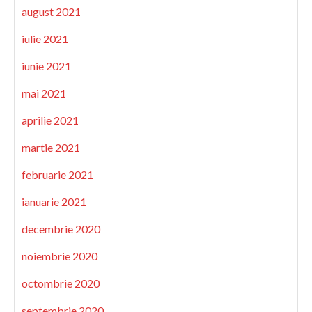
august 2021
iulie 2021
iunie 2021
mai 2021
aprilie 2021
martie 2021
februarie 2021
ianuarie 2021
decembrie 2020
noiembrie 2020
octombrie 2020
septembrie 2020