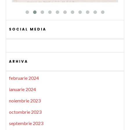
SOCIAL MEDIA
ARHIVA
februarie 2024
ianuarie 2024
noiembrie 2023
octombrie 2023
septembrie 2023