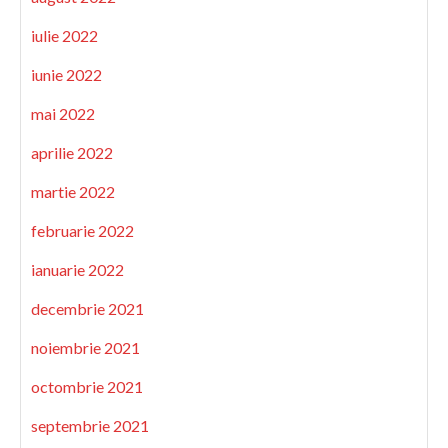
iulie 2022
iunie 2022
mai 2022
aprilie 2022
martie 2022
februarie 2022
ianuarie 2022
decembrie 2021
noiembrie 2021
octombrie 2021
septembrie 2021