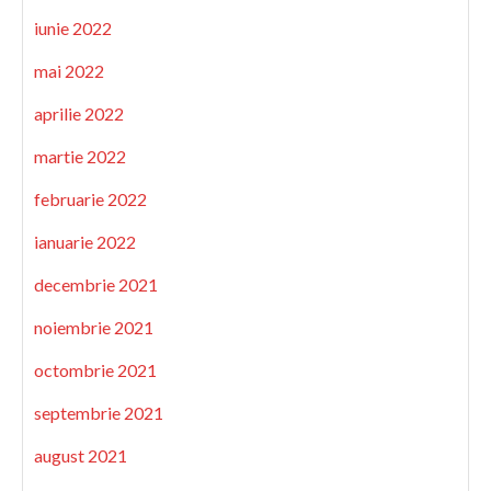
iunie 2022
mai 2022
aprilie 2022
martie 2022
februarie 2022
ianuarie 2022
decembrie 2021
noiembrie 2021
octombrie 2021
septembrie 2021
august 2021