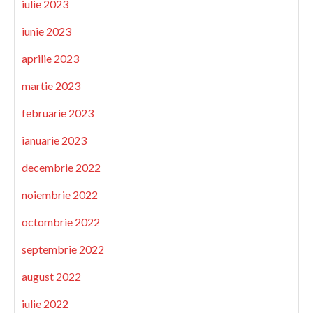
iulie 2023
iunie 2023
aprilie 2023
martie 2023
februarie 2023
ianuarie 2023
decembrie 2022
noiembrie 2022
octombrie 2022
septembrie 2022
august 2022
iulie 2022