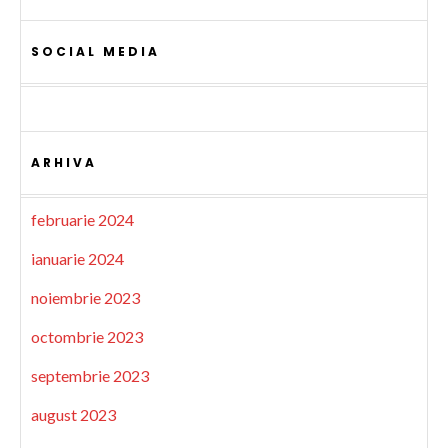
SOCIAL MEDIA
ARHIVA
februarie 2024
ianuarie 2024
noiembrie 2023
octombrie 2023
septembrie 2023
august 2023