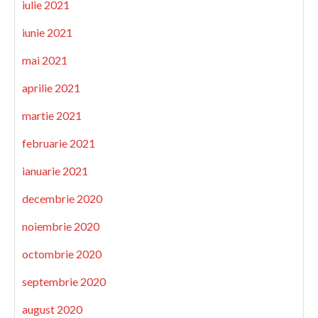
iulie 2021
iunie 2021
mai 2021
aprilie 2021
martie 2021
februarie 2021
ianuarie 2021
decembrie 2020
noiembrie 2020
octombrie 2020
septembrie 2020
august 2020