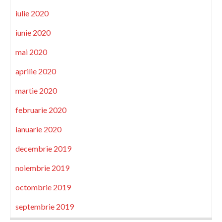
iulie 2020
iunie 2020
mai 2020
aprilie 2020
martie 2020
februarie 2020
ianuarie 2020
decembrie 2019
noiembrie 2019
octombrie 2019
septembrie 2019